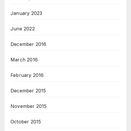
January 2023
June 2022
December 2016
March 2016
February 2016
December 2015
November 2015
October 2015