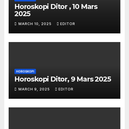
Horoskopi Ditor , 10 Mars
2025
MARCH 10, 2025
EDITOR
HOROSKOPI
Horoskopi Ditor, 9 Mars 2025
MARCH 9, 2025
EDITOR