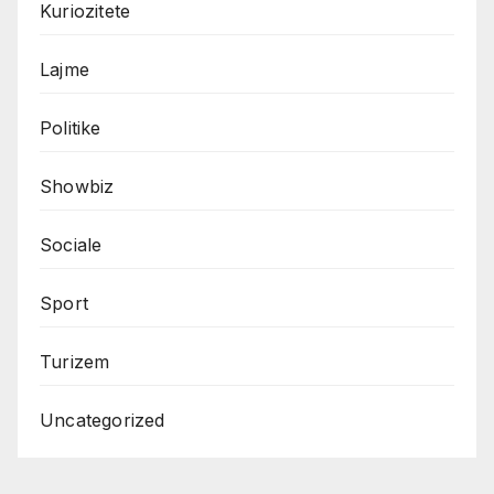
Kuriozitete
Lajme
Politike
Showbiz
Sociale
Sport
Turizem
Uncategorized