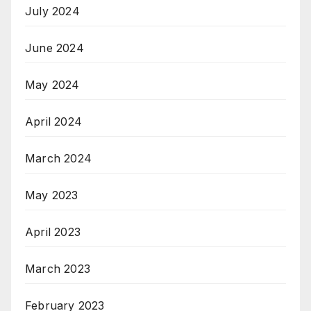
July 2024
June 2024
May 2024
April 2024
March 2024
May 2023
April 2023
March 2023
February 2023