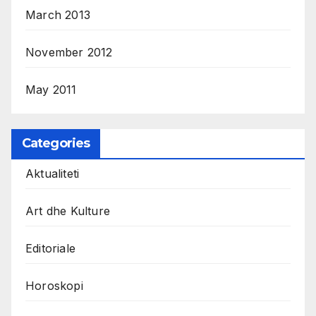
March 2013
November 2012
May 2011
Categories
Aktualiteti
Art dhe Kulture
Editoriale
Horoskopi