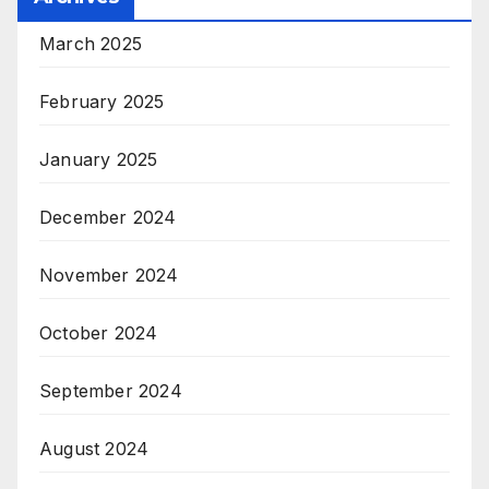
March 2025
February 2025
January 2025
December 2024
November 2024
October 2024
September 2024
August 2024