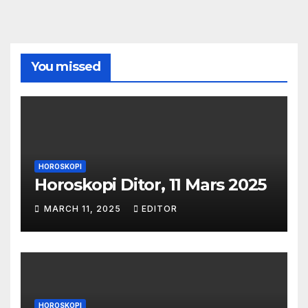
You missed
HOROSKOPI
Horoskopi Ditor, 11 Mars 2025
MARCH 11, 2025
EDITOR
HOROSKOPI