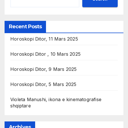
Recent Posts
Horoskopi Ditor, 11 Mars 2025
Horoskopi Ditor , 10 Mars 2025
Horoskopi Ditor, 9 Mars 2025
Horoskopi Ditor, 5 Mars 2025
Violeta Manushi, ikona e kinematografise
shqiptare
Archives