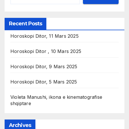
Recent Posts
Horoskopi Ditor, 11 Mars 2025
Horoskopi Ditor , 10 Mars 2025
Horoskopi Ditor, 9 Mars 2025
Horoskopi Ditor, 5 Mars 2025
Violeta Manushi, ikona e kinematografise
shqiptare
Archives