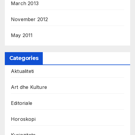
March 2013
November 2012
May 2011
Categories
Aktualiteti
Art dhe Kulture
Editoriale
Horoskopi
Kuriozitete