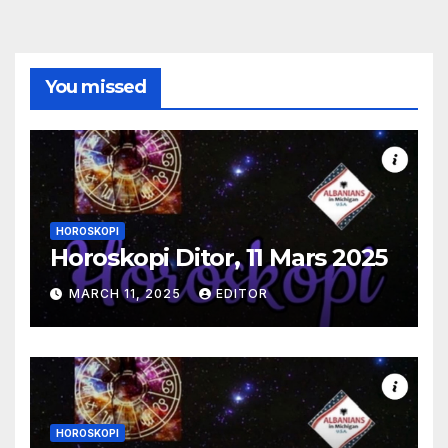
You missed
HOROSKOPI
Horoskopi Ditor, 11 Mars 2025
MARCH 11, 2025
EDITOR
HOROSKOPI