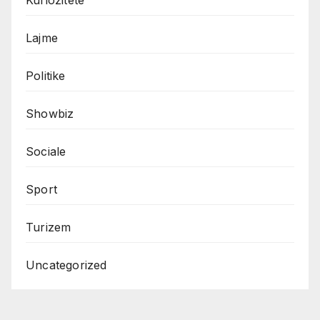
Lajme
Politike
Showbiz
Sociale
Sport
Turizem
Uncategorized