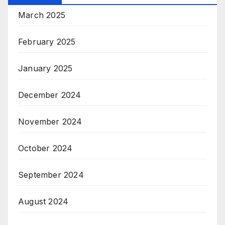
March 2025
February 2025
January 2025
December 2024
November 2024
October 2024
September 2024
August 2024