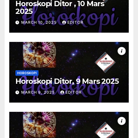
Horoskopi Ditor , 10 Mars
2025
MARCH 10, 2025
EDITOR
HOROSKOPI
Horoskopi Ditor, 9 Mars 2025
MARCH 9, 2025
EDITOR