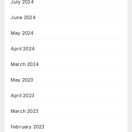
July 2024
June 2024
May 2024
April 2024
March 2024
May 2023
April 2023
March 2023
February 2023