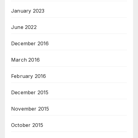
January 2023
June 2022
December 2016
March 2016
February 2016
December 2015
November 2015
October 2015