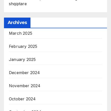
shqiptare
Archives
March 2025
February 2025
January 2025
December 2024
November 2024
October 2024