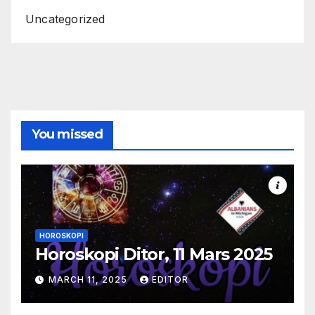
Uncategorized
You missed
HOROSKOPI
Horoskopi Ditor, 11 Mars 2025
MARCH 11, 2025
EDITOR