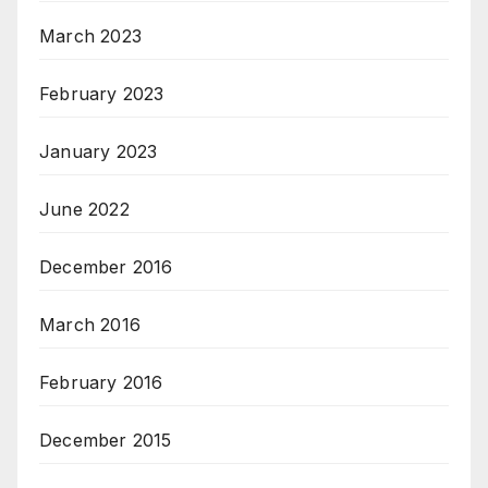
March 2023
February 2023
January 2023
June 2022
December 2016
March 2016
February 2016
December 2015