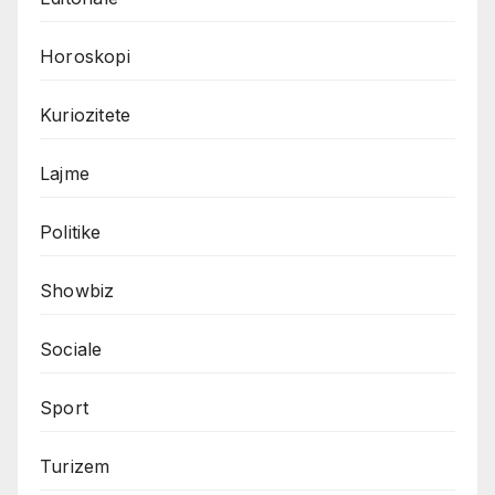
Horoskopi
Kuriozitete
Lajme
Politike
Showbiz
Sociale
Sport
Turizem