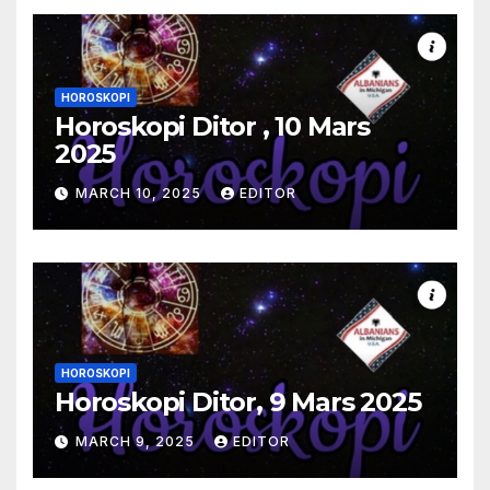
HOROSKOPI
Horoskopi Ditor , 10 Mars
2025
MARCH 10, 2025
EDITOR
HOROSKOPI
Horoskopi Ditor, 9 Mars 2025
MARCH 9, 2025
EDITOR