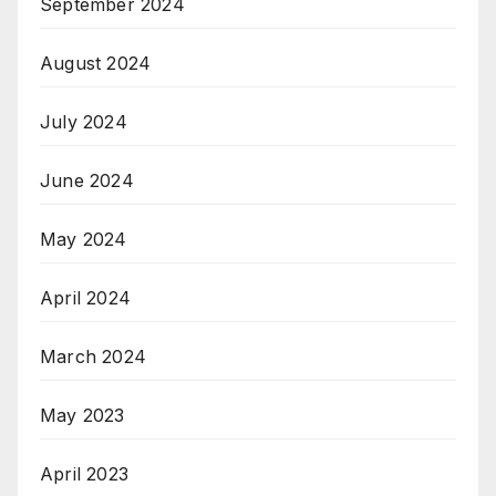
September 2024
August 2024
July 2024
June 2024
May 2024
April 2024
March 2024
May 2023
April 2023