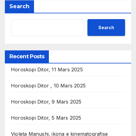
Search
Search
Recent Posts
Horoskopi Ditor, 11 Mars 2025
Horoskopi Ditor , 10 Mars 2025
Horoskopi Ditor, 9 Mars 2025
Horoskopi Ditor, 5 Mars 2025
Violeta Manushi, ikona e kinematografise