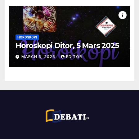
HOROSKOPI
Horoskopi Ditor, 5 Mars 2025
MARCH 5, 2025
EDITOR