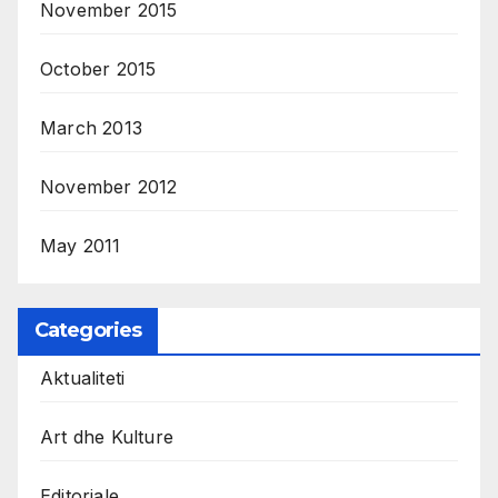
November 2015
October 2015
March 2013
November 2012
May 2011
Categories
Aktualiteti
Art dhe Kulture
Editoriale