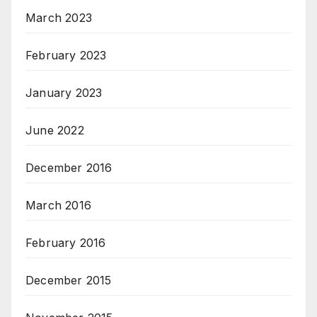
March 2023
February 2023
January 2023
June 2022
December 2016
March 2016
February 2016
December 2015