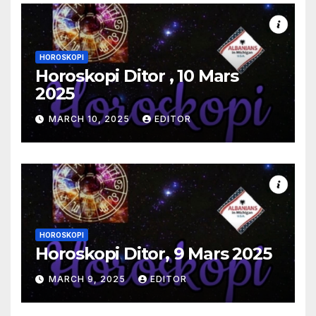
HOROSKOPI
Horoskopi Ditor , 10 Mars
2025
MARCH 10, 2025
EDITOR
HOROSKOPI
Horoskopi Ditor, 9 Mars 2025
MARCH 9, 2025
EDITOR