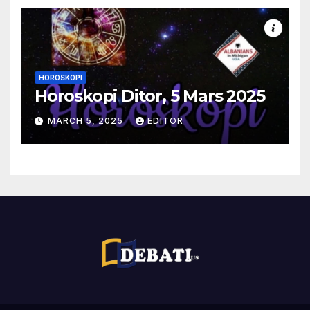
HOROSKOPI
Horoskopi Ditor, 5 Mars 2025
MARCH 5, 2025
EDITOR