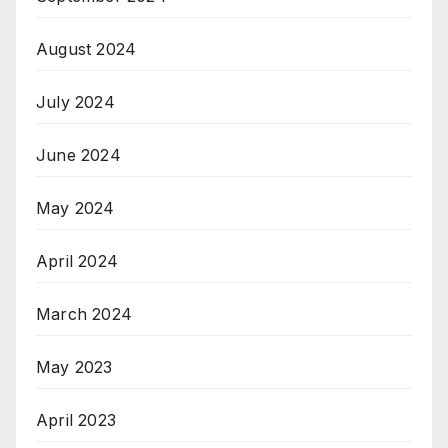
August 2024
July 2024
June 2024
May 2024
April 2024
March 2024
May 2023
April 2023