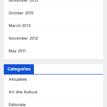
November 2015
October 2015
March 2013
November 2012
May 2011
Categories
Aktualiteti
Art dhe Kulture
Editoriale