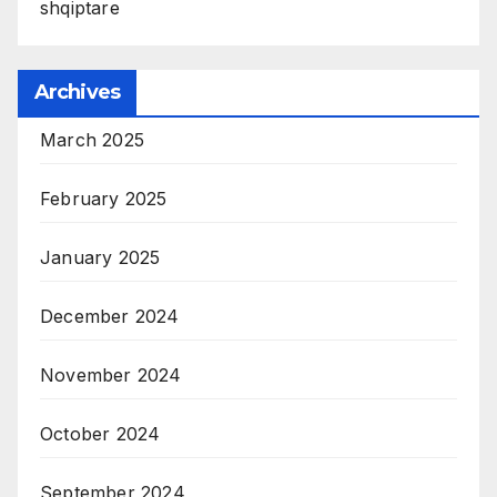
shqiptare
Archives
March 2025
February 2025
January 2025
December 2024
November 2024
October 2024
September 2024