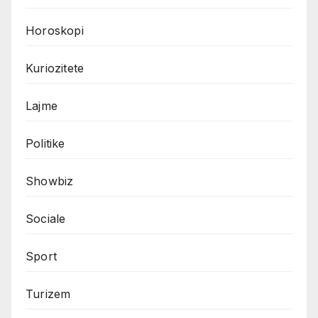
Horoskopi
Kuriozitete
Lajme
Politike
Showbiz
Sociale
Sport
Turizem