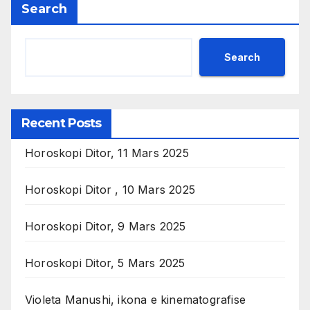
Search
Search
Recent Posts
Horoskopi Ditor, 11 Mars 2025
Horoskopi Ditor , 10 Mars 2025
Horoskopi Ditor, 9 Mars 2025
Horoskopi Ditor, 5 Mars 2025
Violeta Manushi, ikona e kinematografise