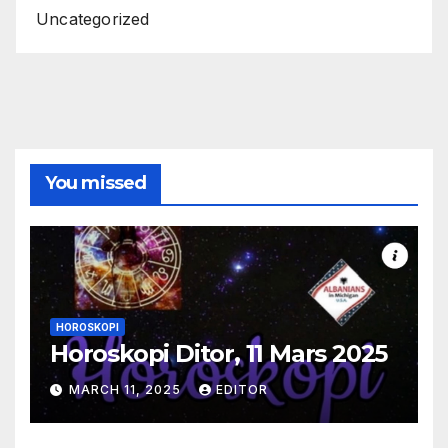
Uncategorized
You missed
HOROSKOPI
Horoskopi Ditor, 11 Mars 2025
MARCH 11, 2025
EDITOR