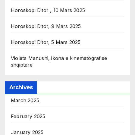
Horoskopi Ditor , 10 Mars 2025
Horoskopi Ditor, 9 Mars 2025
Horoskopi Ditor, 5 Mars 2025
Violeta Manushi, ikona e kinematografise
shqiptare
Archives
March 2025
February 2025
January 2025