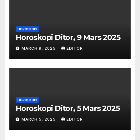
HOROSKOPI
Horoskopi Ditor, 9 Mars 2025
MARCH 9, 2025
EDITOR
HOROSKOPI
Horoskopi Ditor, 5 Mars 2025
MARCH 5, 2025
EDITOR