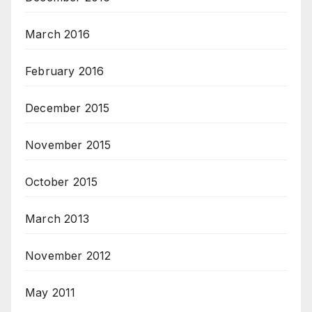
March 2016
February 2016
December 2015
November 2015
October 2015
March 2013
November 2012
May 2011