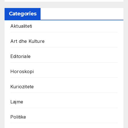
Categories
Aktualiteti
Art dhe Kulture
Editoriale
Horoskopi
Kuriozitete
Lajme
Politike