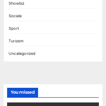
Showbiz
Sociale
Sport
Turizem
Uncategorized
You missed