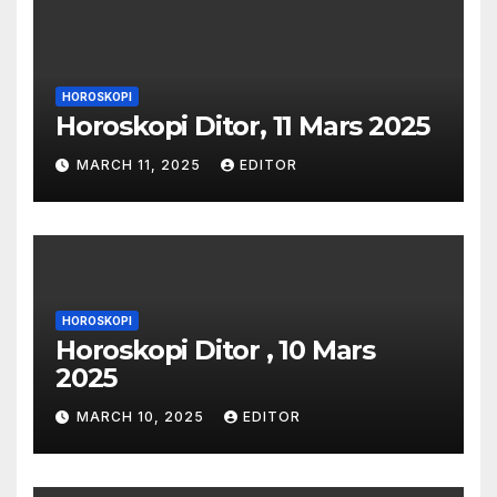
HOROSKOPI
Horoskopi Ditor, 11 Mars 2025
MARCH 11, 2025
EDITOR
HOROSKOPI
Horoskopi Ditor , 10 Mars
2025
MARCH 10, 2025
EDITOR