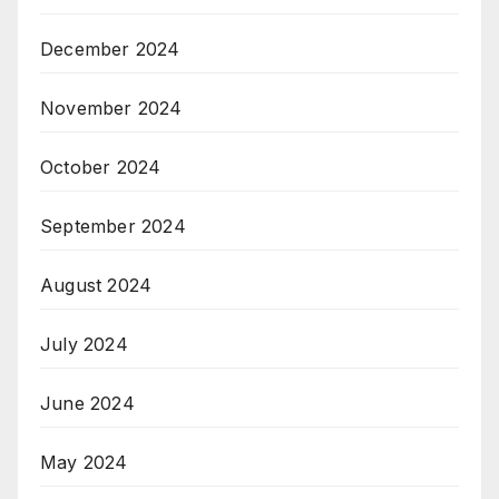
December 2024
November 2024
October 2024
September 2024
August 2024
July 2024
June 2024
May 2024