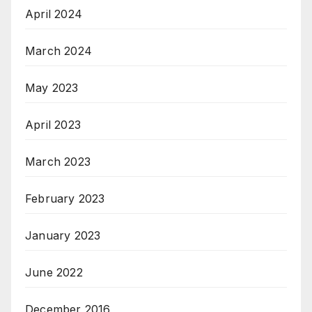
April 2024
March 2024
May 2023
April 2023
March 2023
February 2023
January 2023
June 2022
December 2016