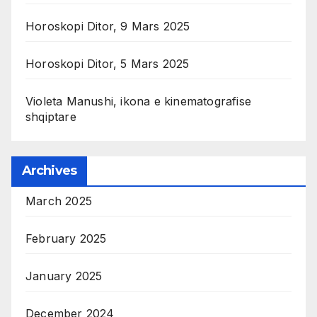
Horoskopi Ditor, 9 Mars 2025
Horoskopi Ditor, 5 Mars 2025
Violeta Manushi, ikona e kinematografise
shqiptare
Archives
March 2025
February 2025
January 2025
December 2024