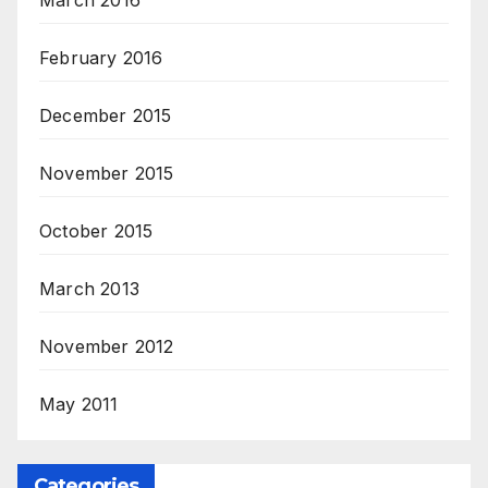
February 2016
December 2015
November 2015
October 2015
March 2013
November 2012
May 2011
Categories