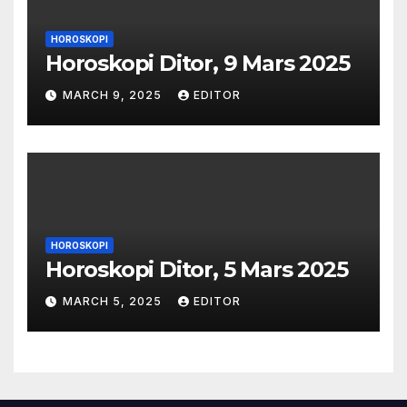
HOROSKOPI
Horoskopi Ditor, 9 Mars 2025
MARCH 9, 2025
EDITOR
HOROSKOPI
Horoskopi Ditor, 5 Mars 2025
MARCH 5, 2025
EDITOR