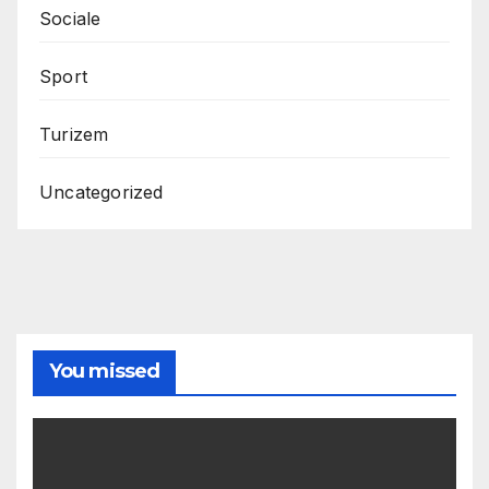
Sociale
Sport
Turizem
Uncategorized
You missed