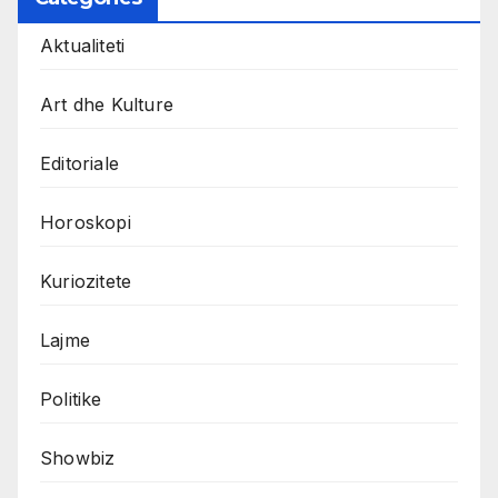
Aktualiteti
Art dhe Kulture
Editoriale
Horoskopi
Kuriozitete
Lajme
Politike
Showbiz