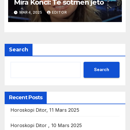
Mira Konci: Te sotmen jeto
MAR 4, 2025
EDITOR
Search
Search
Recent Posts
Horoskopi Ditor, 11 Mars 2025
Horoskopi Ditor , 10 Mars 2025