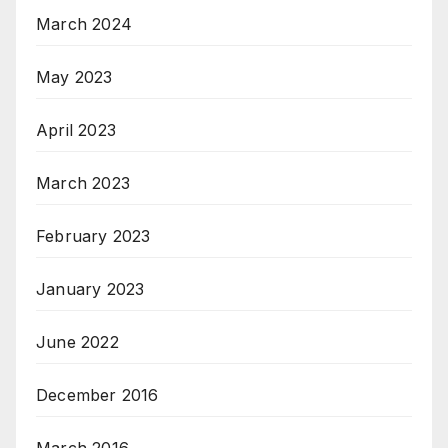
March 2024
May 2023
April 2023
March 2023
February 2023
January 2023
June 2022
December 2016
March 2016