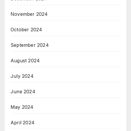
November 2024
October 2024
September 2024
August 2024
July 2024
June 2024
May 2024
April 2024