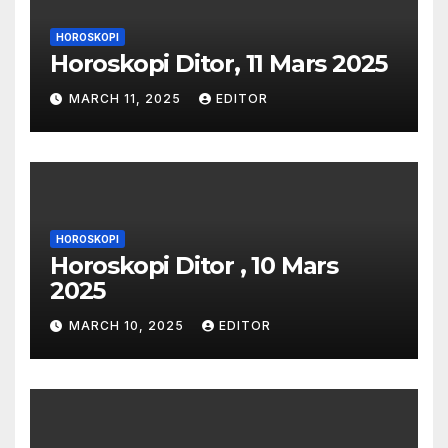
HOROSKOPI
Horoskopi Ditor, 11 Mars 2025
MARCH 11, 2025
EDITOR
HOROSKOPI
Horoskopi Ditor , 10 Mars
2025
MARCH 10, 2025
EDITOR