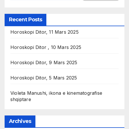
Recent Posts
Horoskopi Ditor, 11 Mars 2025
Horoskopi Ditor , 10 Mars 2025
Horoskopi Ditor, 9 Mars 2025
Horoskopi Ditor, 5 Mars 2025
Violeta Manushi, ikona e kinematografise
shqiptare
Archives