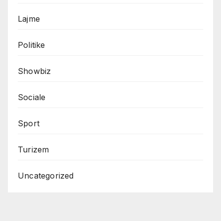
Lajme
Politike
Showbiz
Sociale
Sport
Turizem
Uncategorized