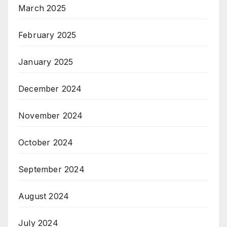
March 2025
February 2025
January 2025
December 2024
November 2024
October 2024
September 2024
August 2024
July 2024