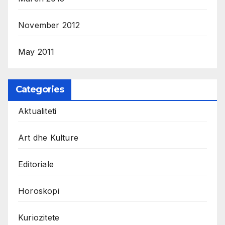
November 2012
May 2011
Categories
Aktualiteti
Art dhe Kulture
Editoriale
Horoskopi
Kuriozitete