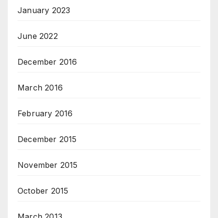
January 2023
June 2022
December 2016
March 2016
February 2016
December 2015
November 2015
October 2015
March 2013