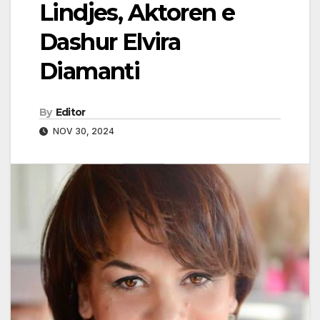
Lindjes, Aktoren e
Dashur Elvira
Diamanti
By
Editor
NOV 30, 2024