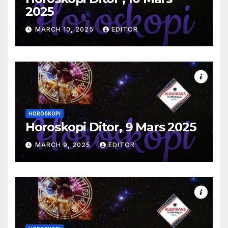
2025
MARCH 10, 2025
EDITOR
HOROSKOPI
Horoskopi Ditor, 9 Mars 2025
MARCH 9, 2025
EDITOR