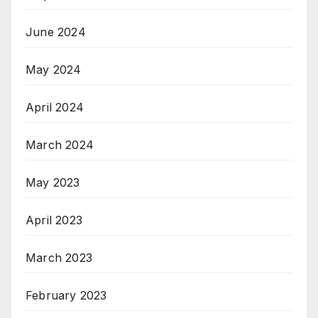
June 2024
May 2024
April 2024
March 2024
May 2023
April 2023
March 2023
February 2023