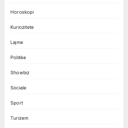
Horoskopi
Kuriozitete
Lajme
Politike
Showbiz
Sociale
Sport
Turizem