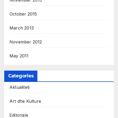
October 2015
March 2013
November 2012
May 2011
Categories
Aktualiteti
Art dhe Kulture
Editoriale