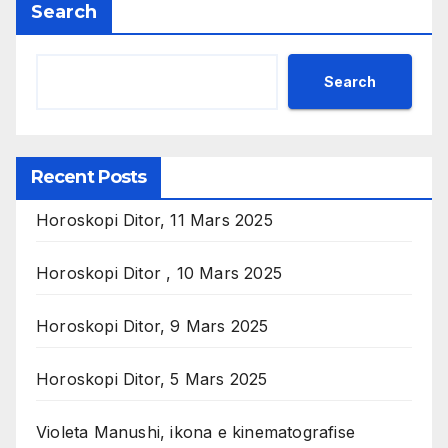
Search
Search
Recent Posts
Horoskopi Ditor, 11 Mars 2025
Horoskopi Ditor , 10 Mars 2025
Horoskopi Ditor, 9 Mars 2025
Horoskopi Ditor, 5 Mars 2025
Violeta Manushi, ikona e kinematografise