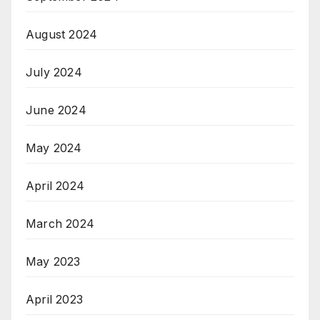
August 2024
July 2024
June 2024
May 2024
April 2024
March 2024
May 2023
April 2023