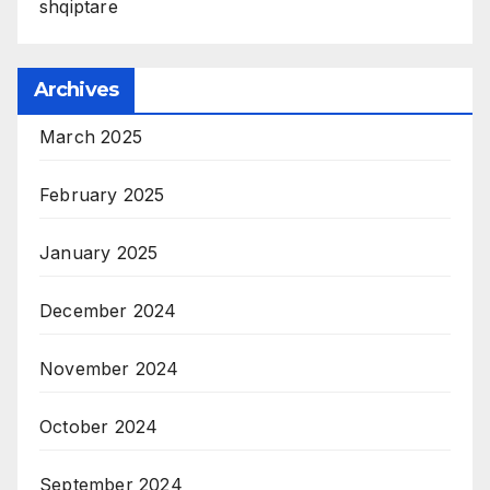
shqiptare
Archives
March 2025
February 2025
January 2025
December 2024
November 2024
October 2024
September 2024