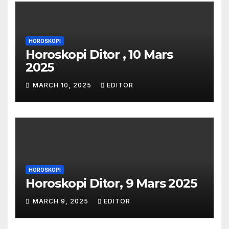
HOROSKOPI
Horoskopi Ditor , 10 Mars
2025
MARCH 10, 2025
EDITOR
HOROSKOPI
Horoskopi Ditor, 9 Mars 2025
MARCH 9, 2025
EDITOR