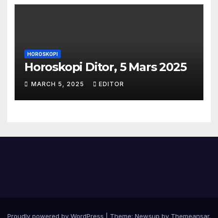
HOROSKOPI
Horoskopi Ditor, 5 Mars 2025
MARCH 5, 2025
EDITOR
Proudly powered by WordPress
|
Theme:
Newsup
by
Themeansar
.