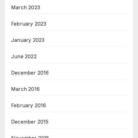
March 2023
February 2023
January 2023
June 2022
December 2016
March 2016
February 2016
December 2015
November 2015