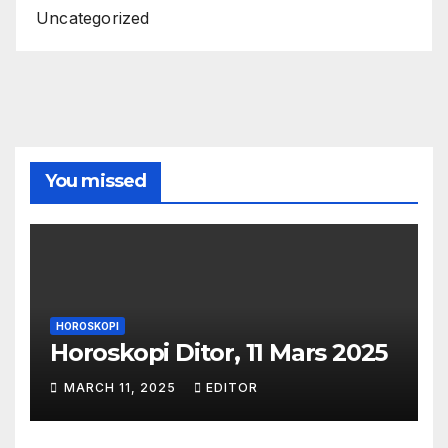
Uncategorized
You missed
HOROSKOPI
Horoskopi Ditor, 11 Mars 2025
MARCH 11, 2025
EDITOR