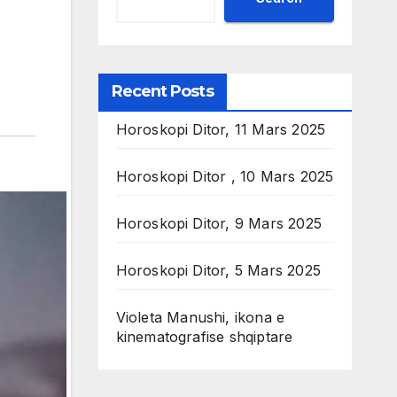
Recent Posts
Horoskopi Ditor, 11 Mars 2025
Horoskopi Ditor , 10 Mars 2025
Horoskopi Ditor, 9 Mars 2025
Horoskopi Ditor, 5 Mars 2025
Violeta Manushi, ikona e
kinematografise shqiptare