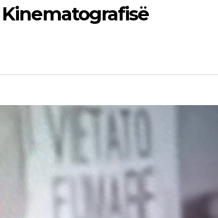
e Kinematografisë