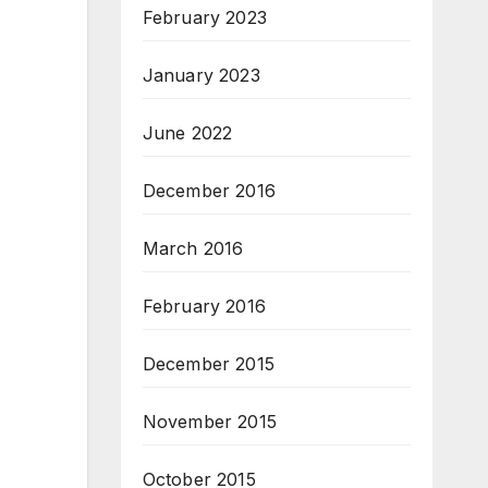
February 2023
January 2023
June 2022
December 2016
March 2016
February 2016
December 2015
November 2015
October 2015