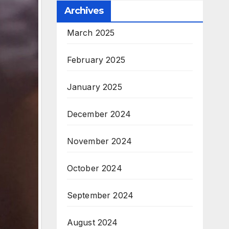
Archives
March 2025
February 2025
January 2025
December 2024
November 2024
October 2024
September 2024
August 2024