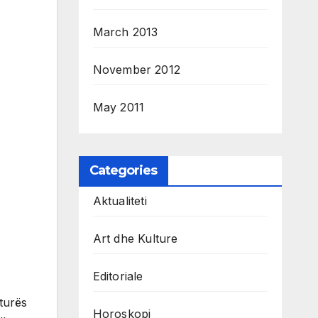
March 2013
November 2012
May 2011
Categories
Aktualiteti
Art dhe Kulture
Editoriale
turës
Horoskopi