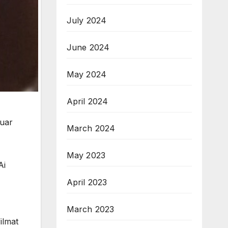
July 2024
June 2024
May 2024
April 2024
guar
March 2024
May 2023
Ai
April 2023
March 2023
ilmat