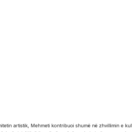
etin artistik, Mehmeti kontribuoi shumë në zhvillimin e kul