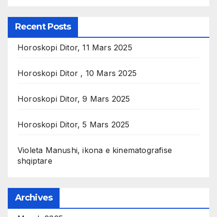
Recent Posts
Horoskopi Ditor, 11 Mars 2025
Horoskopi Ditor , 10 Mars 2025
Horoskopi Ditor, 9 Mars 2025
Horoskopi Ditor, 5 Mars 2025
Violeta Manushi, ikona e kinematografise
shqiptare
Archives