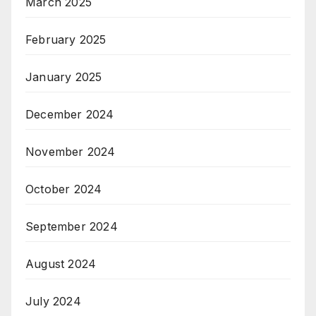
March 2025
February 2025
January 2025
December 2024
November 2024
October 2024
September 2024
August 2024
July 2024