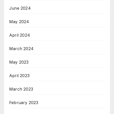
June 2024
May 2024
April 2024
March 2024
May 2023
April 2023
March 2023
February 2023