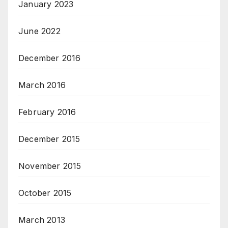
January 2023
June 2022
December 2016
March 2016
February 2016
December 2015
November 2015
October 2015
March 2013