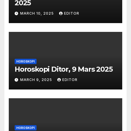
2025
MARCH 10, 2025
EDITOR
HOROSKOPI
Horoskopi Ditor, 9 Mars 2025
MARCH 9, 2025
EDITOR
HOROSKOPI