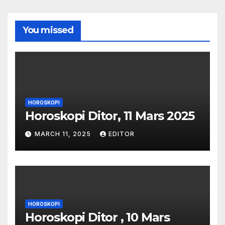
You missed
HOROSKOPI
Horoskopi Ditor, 11 Mars 2025
MARCH 11, 2025
EDITOR
HOROSKOPI
Horoskopi Ditor , 10 Mars