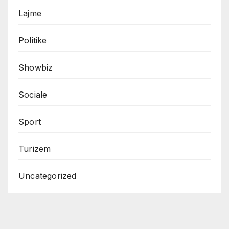
Lajme
Politike
Showbiz
Sociale
Sport
Turizem
Uncategorized