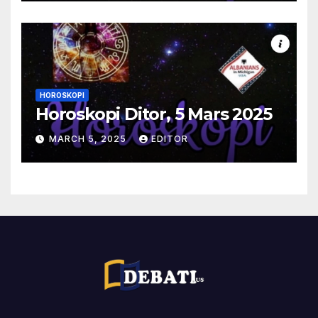
HOROSKOPI
Horoskopi Ditor, 5 Mars 2025
MARCH 5, 2025
EDITOR