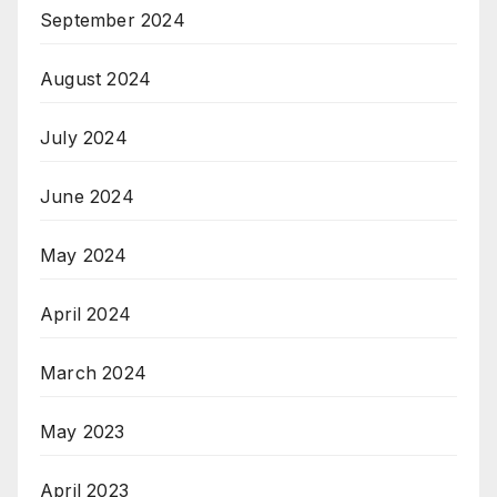
September 2024
August 2024
July 2024
June 2024
May 2024
April 2024
March 2024
May 2023
April 2023