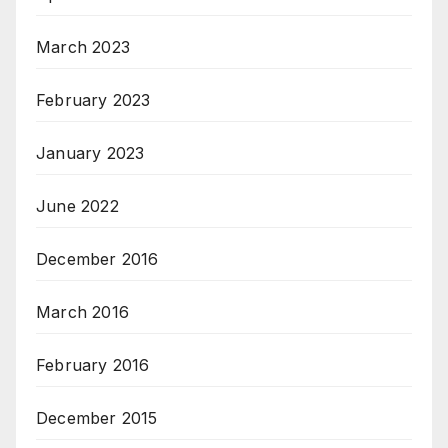
March 2023
February 2023
January 2023
June 2022
December 2016
March 2016
February 2016
December 2015