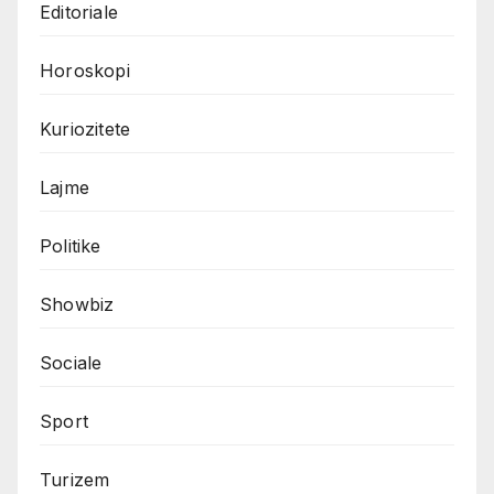
Editoriale
Horoskopi
Kuriozitete
Lajme
Politike
Showbiz
Sociale
Sport
Turizem