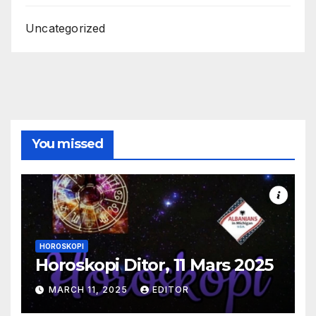
Uncategorized
You missed
HOROSKOPI
Horoskopi Ditor, 11 Mars 2025
MARCH 11, 2025
EDITOR