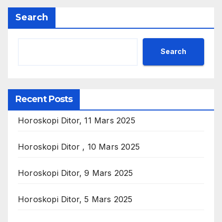
Search
Search
Recent Posts
Horoskopi Ditor, 11 Mars 2025
Horoskopi Ditor , 10 Mars 2025
Horoskopi Ditor, 9 Mars 2025
Horoskopi Ditor, 5 Mars 2025