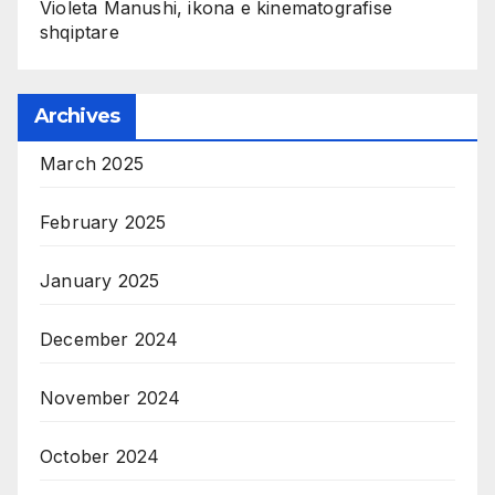
Violeta Manushi, ikona e kinematografise
shqiptare
Archives
March 2025
February 2025
January 2025
December 2024
November 2024
October 2024