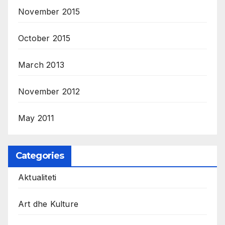
November 2015
October 2015
March 2013
November 2012
May 2011
Categories
Aktualiteti
Art dhe Kulture