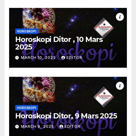
HOROSKOPI
Horoskopi Ditor , 10 Mars
2025
MARCH 10, 2025
EDITOR
HOROSKOPI
Horoskopi Ditor, 9 Mars 2025
MARCH 9, 2025
EDITOR