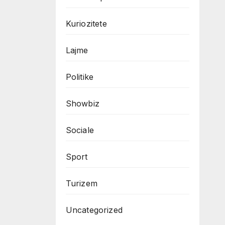
Kuriozitete
Lajme
Politike
Showbiz
Sociale
Sport
Turizem
Uncategorized