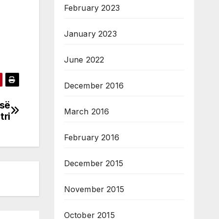
February 2023
January 2023
June 2022
December 2016
 së
March 2016
tri
February 2016
December 2015
November 2015
October 2015