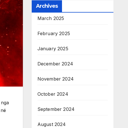
Archives
March 2025
February 2025
January 2025
December 2024
November 2024
October 2024
 nga
September 2024
 në
August 2024