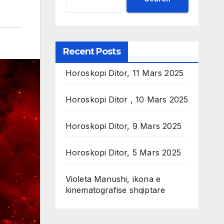
Recent Posts
Horoskopi Ditor, 11 Mars 2025
Horoskopi Ditor , 10 Mars 2025
Horoskopi Ditor, 9 Mars 2025
Horoskopi Ditor, 5 Mars 2025
Violeta Manushi, ikona e
kinematografise shqiptare