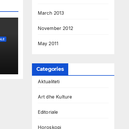
March 2013
November 2012
ALE
May 2011
Categories
Aktualiteti
Art dhe Kulture
Editoriale
Horoskopi