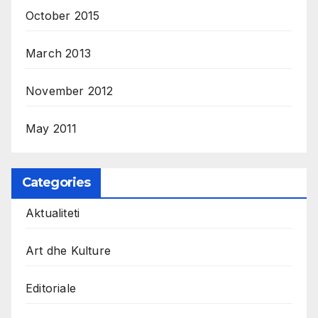
October 2015
March 2013
November 2012
May 2011
Categories
Aktualiteti
Art dhe Kulture
Editoriale