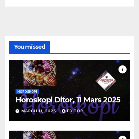
You missed
HOROSKOPI
Horoskopi Ditor, 11 Mars 2025
MARCH 11, 2025
EDITOR