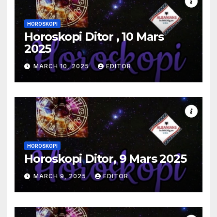
HOROSKOPI
Horoskopi Ditor , 10 Mars
2025
MARCH 10, 2025
EDITOR
HOROSKOPI
Horoskopi Ditor, 9 Mars 2025
MARCH 9, 2025
EDITOR