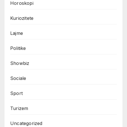
Horoskopi
Kuriozitete
Lajme
Politike
Showbiz
Sociale
Sport
Turizem
Uncategorized