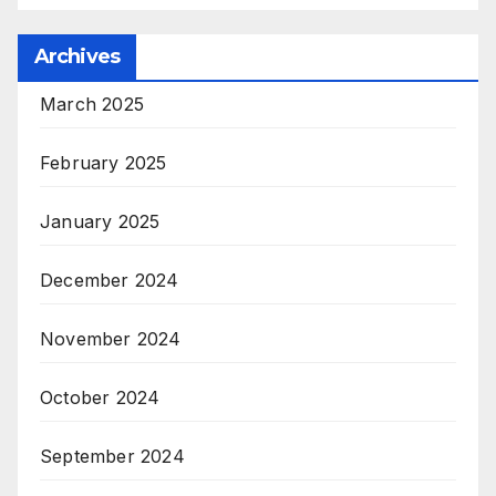
Archives
March 2025
February 2025
January 2025
December 2024
November 2024
October 2024
September 2024