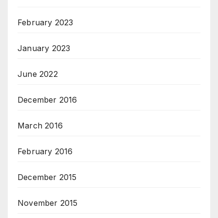
February 2023
January 2023
June 2022
December 2016
March 2016
February 2016
December 2015
November 2015