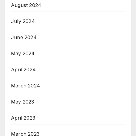
August 2024
July 2024
June 2024
May 2024
April 2024
March 2024
May 2023
April 2023
March 2023