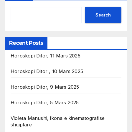
Search
Recent Posts
Horoskopi Ditor, 11 Mars 2025
Horoskopi Ditor , 10 Mars 2025
Horoskopi Ditor, 9 Mars 2025
Horoskopi Ditor, 5 Mars 2025
Violeta Manushi, ikona e kinematografise
shqiptare