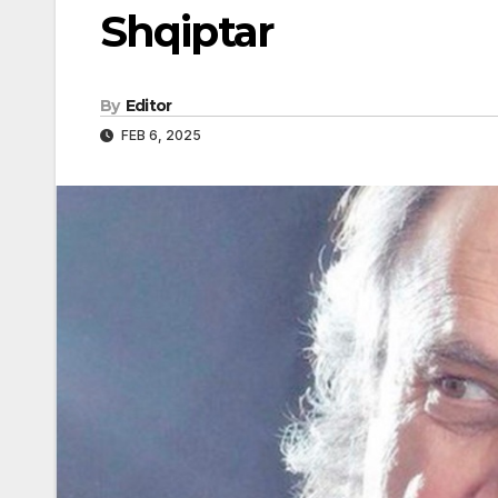
Shqiptar
By
Editor
FEB 6, 2025