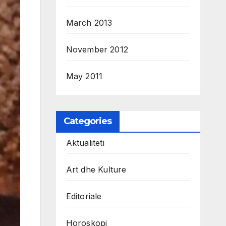
March 2013
November 2012
May 2011
Categories
Aktualiteti
Art dhe Kulture
Editoriale
Horoskopi