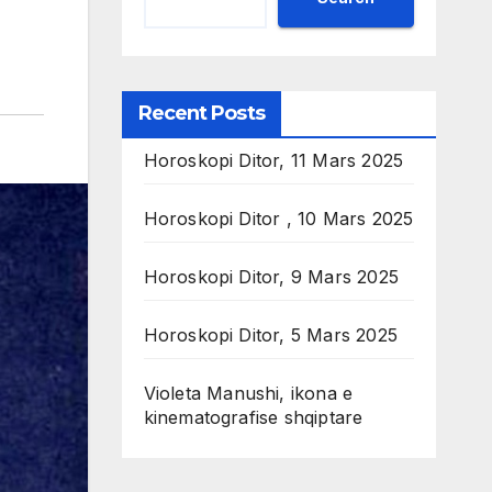
Recent Posts
Horoskopi Ditor, 11 Mars 2025
Horoskopi Ditor , 10 Mars 2025
Horoskopi Ditor, 9 Mars 2025
Horoskopi Ditor, 5 Mars 2025
Violeta Manushi, ikona e
kinematografise shqiptare