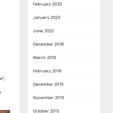
February 2023
January 2023
June 2022
December 2016
March 2016
February 2016
e”,
December 2015
a
November 2015
October 2015