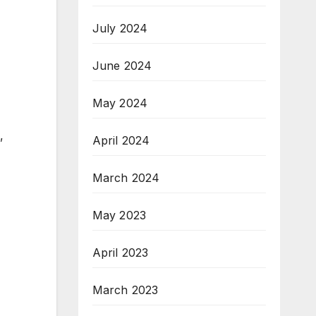
July 2024
June 2024
May 2024
,
April 2024
March 2024
May 2023
April 2023
March 2023