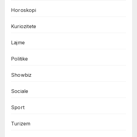
Horoskopi
Kuriozitete
Lajme
Politike
Showbiz
Sociale
Sport
Turizem