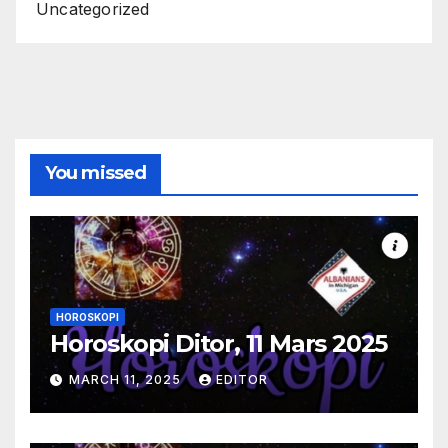
Uncategorized
You missed
HOROSKOPI
Horoskopi Ditor, 11 Mars 2025
MARCH 11, 2025
EDITOR