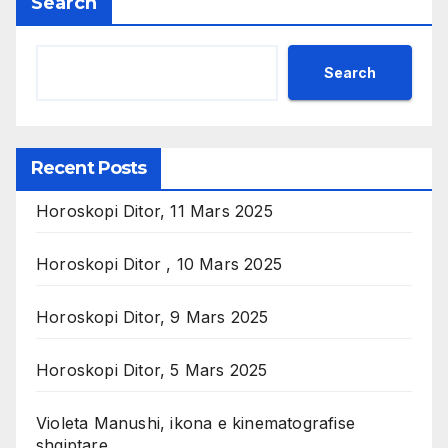
Search
Search
Recent Posts
Horoskopi Ditor, 11 Mars 2025
Horoskopi Ditor , 10 Mars 2025
Horoskopi Ditor, 9 Mars 2025
Horoskopi Ditor, 5 Mars 2025
Violeta Manushi, ikona e kinematografise
shqiptare