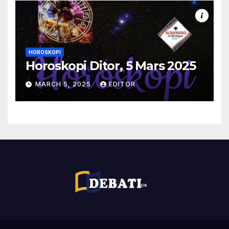
HOROSKOPI
Horoskopi Ditor, 5 Mars 2025
MARCH 5, 2025
EDITOR