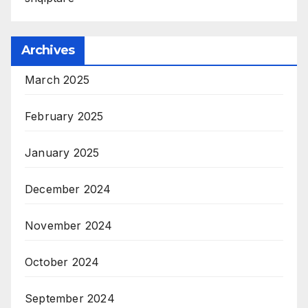
Archives
March 2025
February 2025
January 2025
December 2024
November 2024
October 2024
September 2024