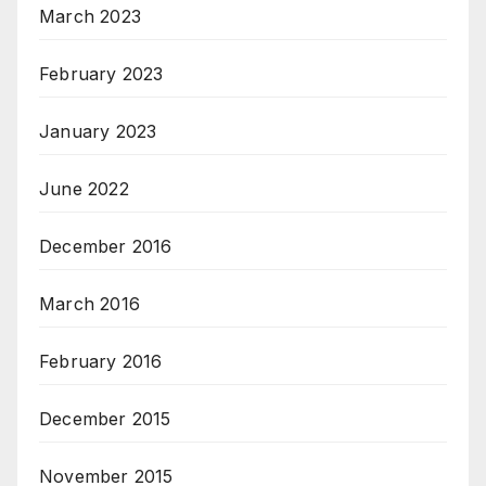
March 2023
February 2023
January 2023
June 2022
December 2016
March 2016
February 2016
December 2015
November 2015