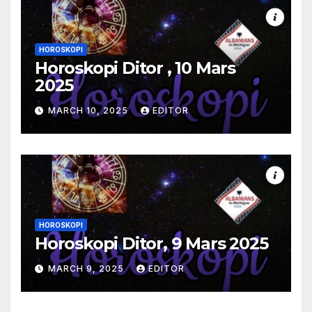
HOROSKOPI
Horoskopi Ditor , 10 Mars
2025
MARCH 10, 2025
EDITOR
HOROSKOPI
Horoskopi Ditor, 9 Mars 2025
MARCH 9, 2025
EDITOR