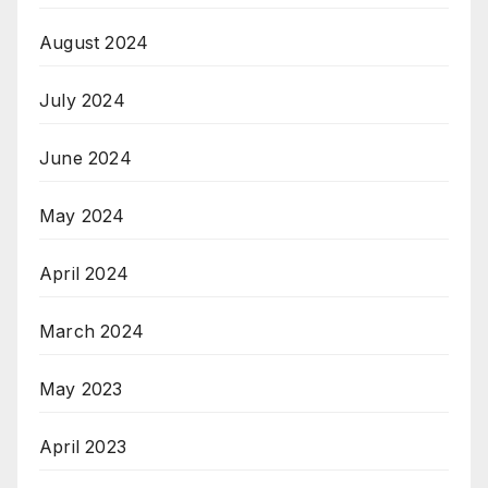
August 2024
July 2024
June 2024
May 2024
April 2024
March 2024
May 2023
April 2023