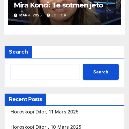
Mira Konci: Te sotmen jeto
MAR 4, 2025
EDITOR
Search
Search
Recent Posts
Horoskopi Ditor, 11 Mars 2025
Horoskopi Ditor , 10 Mars 2025