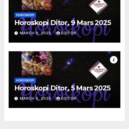
HOROSKOPI
Horoskopi Ditor, 9 Mars 2025
MARCH 9, 2025
EDITOR
HOROSKOPI
Horoskopi Ditor, 5 Mars 2025
MARCH 5, 2025
EDITOR