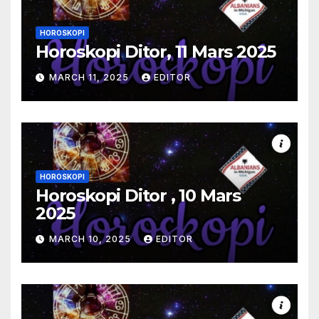
HOROSKOPI
Horoskopi Ditor, 11 Mars 2025
MARCH 11, 2025
EDITOR
HOROSKOPI
Horoskopi Ditor , 10 Mars
2025
MARCH 10, 2025
EDITOR