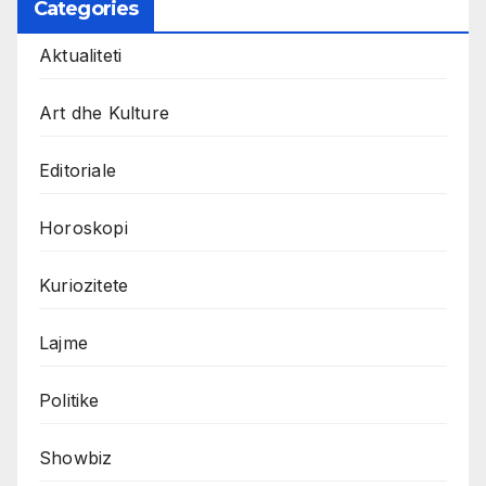
Categories
Aktualiteti
Art dhe Kulture
Editoriale
Horoskopi
Kuriozitete
Lajme
Politike
Showbiz