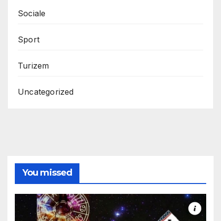
Sociale
Sport
Turizem
Uncategorized
You missed