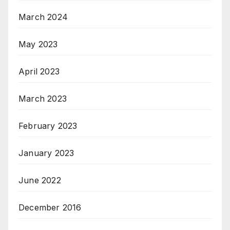
March 2024
May 2023
April 2023
March 2023
February 2023
January 2023
June 2022
December 2016