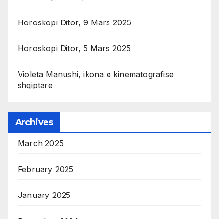
Horoskopi Ditor, 9 Mars 2025
Horoskopi Ditor, 5 Mars 2025
Violeta Manushi, ikona e kinematografise
shqiptare
Archives
March 2025
February 2025
January 2025