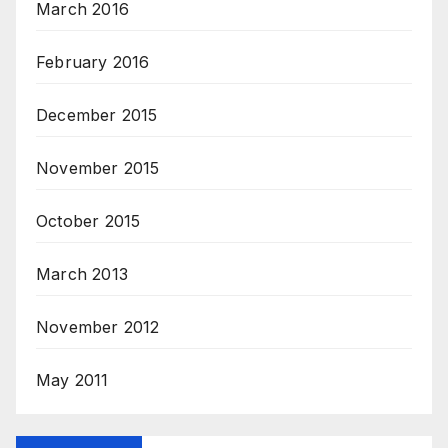
March 2016
February 2016
December 2015
November 2015
October 2015
March 2013
November 2012
May 2011