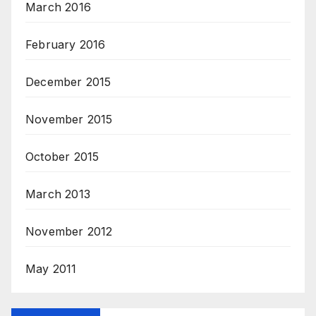
March 2016
February 2016
December 2015
November 2015
October 2015
March 2013
November 2012
May 2011