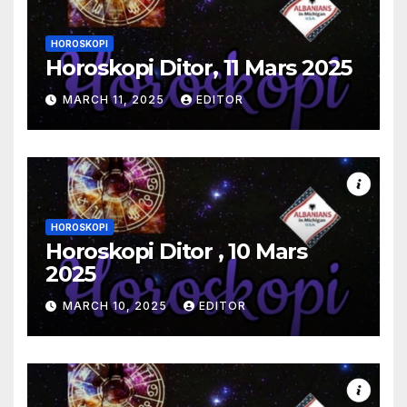
HOROSKOPI
Horoskopi Ditor, 11 Mars 2025
MARCH 11, 2025
EDITOR
HOROSKOPI
Horoskopi Ditor , 10 Mars
2025
MARCH 10, 2025
EDITOR