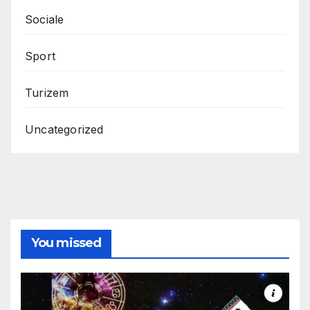
Sociale
Sport
Turizem
Uncategorized
You missed