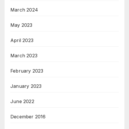
March 2024
May 2023
April 2023
March 2023
February 2023
January 2023
June 2022
December 2016