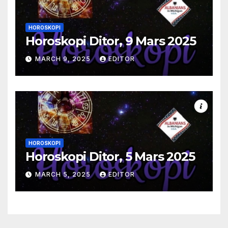
HOROSKOPI
Horoskopi Ditor, 9 Mars 2025
MARCH 9, 2025
EDITOR
HOROSKOPI
Horoskopi Ditor, 5 Mars 2025
MARCH 5, 2025
EDITOR