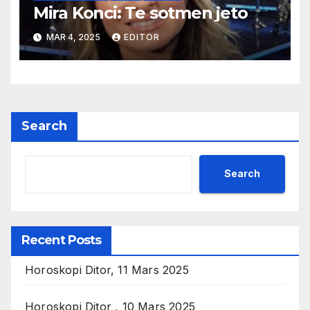
Mira Konci: Te sotmen jeto
MAR 4, 2025
EDITOR
Search
Search
Recent Posts
Horoskopi Ditor, 11 Mars 2025
Horoskopi Ditor , 10 Mars 2025