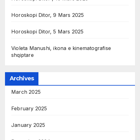
Horoskopi Ditor, 9 Mars 2025
Horoskopi Ditor, 5 Mars 2025
Violeta Manushi, ikona e kinematografise
shqiptare
Archives
March 2025
February 2025
January 2025