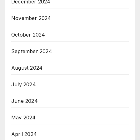
December 2024
November 2024
October 2024
September 2024
August 2024
July 2024
June 2024
May 2024
April 2024