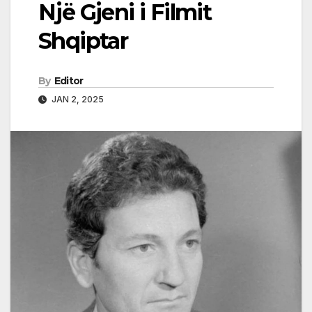
Një Gjeni i Filmit
Shqiptar
By
Editor
JAN 2, 2025