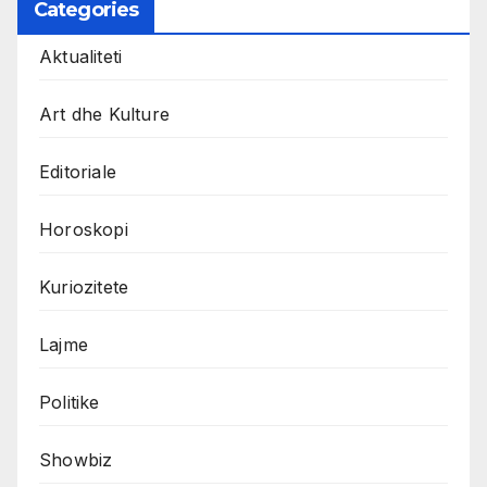
Categories
Aktualiteti
Art dhe Kulture
Editoriale
Horoskopi
Kuriozitete
Lajme
Politike
Showbiz