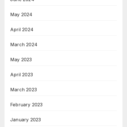
May 2024
April 2024
March 2024
May 2023
April 2023
March 2023
February 2023
January 2023