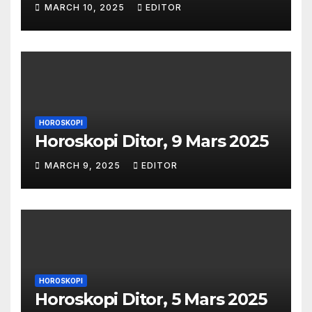
MARCH 10, 2025
EDITOR
HOROSKOPI
Horoskopi Ditor, 9 Mars 2025
MARCH 9, 2025
EDITOR
HOROSKOPI
Horoskopi Ditor, 5 Mars 2025