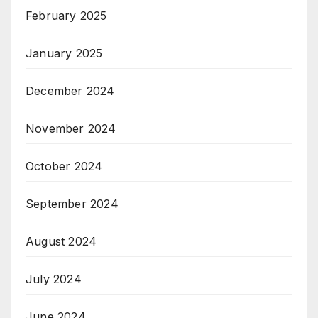
February 2025
January 2025
December 2024
November 2024
October 2024
September 2024
August 2024
July 2024
June 2024