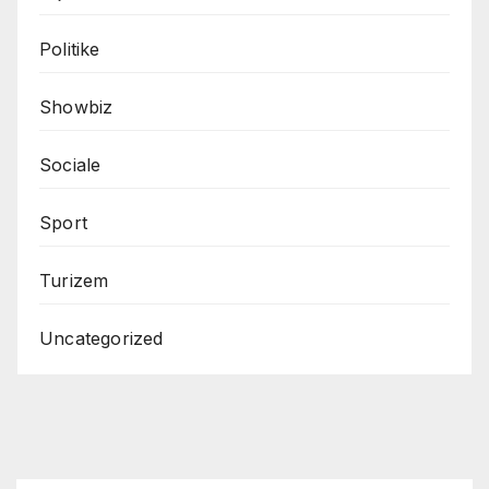
Politike
Showbiz
Sociale
Sport
Turizem
Uncategorized