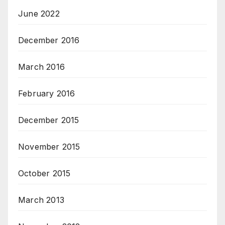
June 2022
December 2016
March 2016
February 2016
December 2015
November 2015
October 2015
March 2013