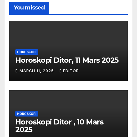
You missed
HOROSKOPI
Horoskopi Ditor, 11 Mars 2025
MARCH 11, 2025
EDITOR
HOROSKOPI
Horoskopi Ditor , 10 Mars
2025