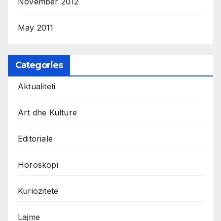
November 2012
May 2011
Categories
Aktualiteti
Art dhe Kulture
Editoriale
Horoskopi
Kuriozitete
Lajme