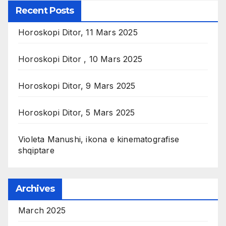
Recent Posts
Horoskopi Ditor, 11 Mars 2025
Horoskopi Ditor , 10 Mars 2025
Horoskopi Ditor, 9 Mars 2025
Horoskopi Ditor, 5 Mars 2025
Violeta Manushi, ikona e kinematografise
shqiptare
Archives
March 2025