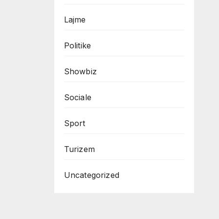
Lajme
Politike
Showbiz
Sociale
Sport
Turizem
Uncategorized