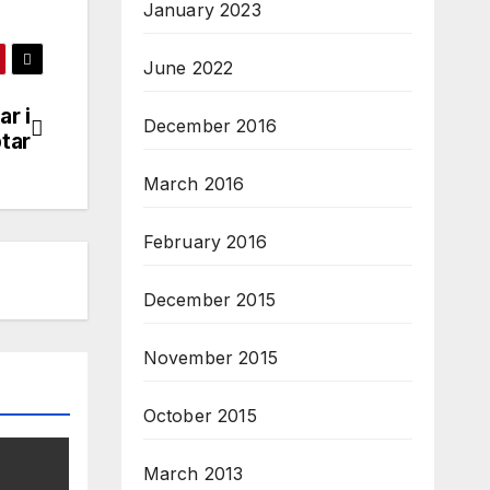
January 2023
June 2022
ar i
December 2016
ptar
March 2016
February 2016
December 2015
November 2015
October 2015
March 2013