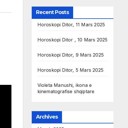
Recent Posts
Horoskopi Ditor, 11 Mars 2025
Horoskopi Ditor , 10 Mars 2025
Horoskopi Ditor, 9 Mars 2025
Horoskopi Ditor, 5 Mars 2025
Violeta Manushi, ikona e
kinematografise shqiptare
Archives