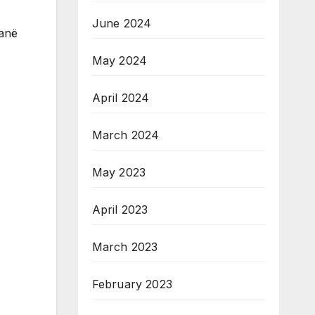
June 2024
ranë
May 2024
April 2024
March 2024
May 2023
April 2023
March 2023
February 2023