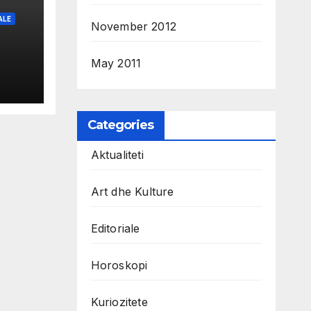
ALE
November 2012
May 2011
Categories
Aktualiteti
Art dhe Kulture
Editoriale
Horoskopi
Kuriozitete