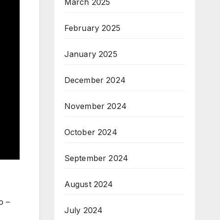
March 2025
February 2025
January 2025
December 2024
November 2024
October 2024
September 2024
August 2024
o –
July 2024