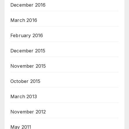
December 2016
March 2016
February 2016
December 2015
November 2015
October 2015
March 2013
November 2012
May 2011