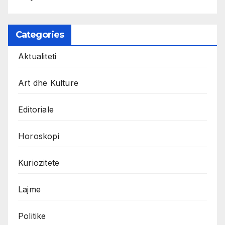
Categories
Aktualiteti
Art dhe Kulture
Editoriale
Horoskopi
Kuriozitete
Lajme
Politike