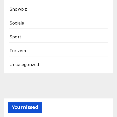
Showbiz
Sociale
Sport
Turizem
Uncategorized
You missed