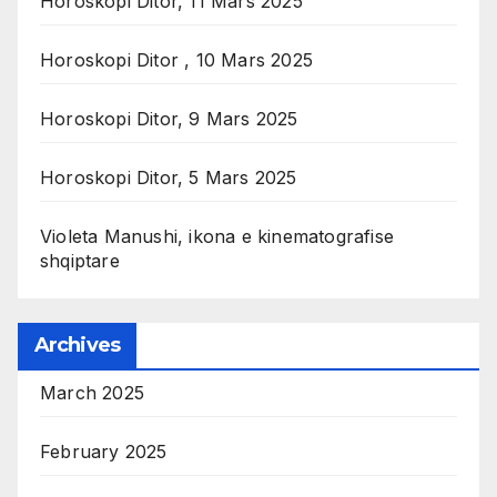
Horoskopi Ditor, 11 Mars 2025
Horoskopi Ditor , 10 Mars 2025
Horoskopi Ditor, 9 Mars 2025
Horoskopi Ditor, 5 Mars 2025
Violeta Manushi, ikona e kinematografise
shqiptare
Archives
March 2025
February 2025