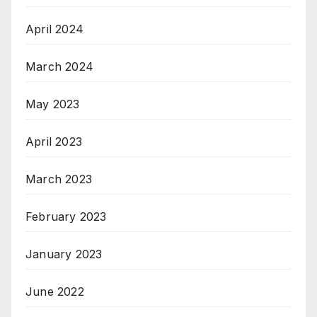
April 2024
March 2024
May 2023
April 2023
March 2023
February 2023
January 2023
June 2022