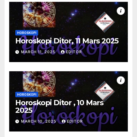
HOROSKOPI
Horoskopi Ditor, 11 Mars 2025
MARCH 11, 2025
EDITOR
HOROSKOPI
Horoskopi Ditor , 10 Mars
2025
MARCH 10, 2025
EDITOR