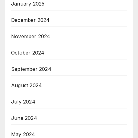
January 2025
December 2024
November 2024
October 2024
September 2024
August 2024
July 2024
June 2024
May 2024