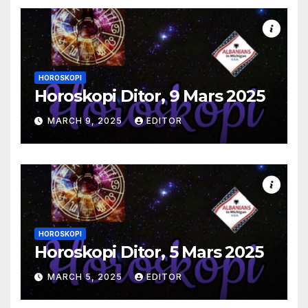
HOROSKOPI
Horoskopi Ditor, 9 Mars 2025
MARCH 9, 2025
EDITOR
HOROSKOPI
Horoskopi Ditor, 5 Mars 2025
MARCH 5, 2025
EDITOR