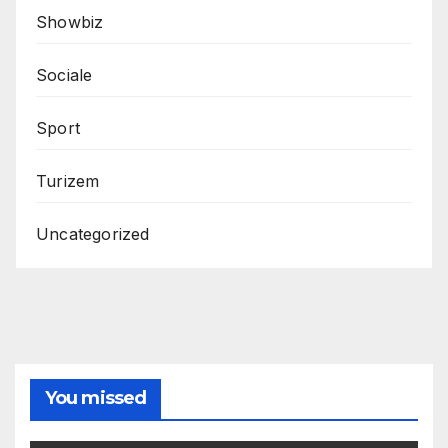
Showbiz
Sociale
Sport
Turizem
Uncategorized
You missed