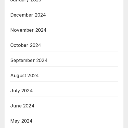
December 2024
November 2024
October 2024
September 2024
August 2024
July 2024
June 2024
May 2024