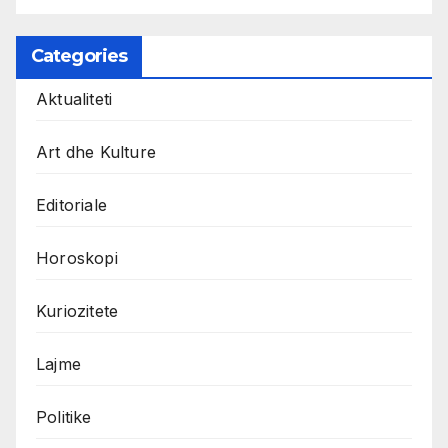
Categories
Aktualiteti
Art dhe Kulture
Editoriale
Horoskopi
Kuriozitete
Lajme
Politike