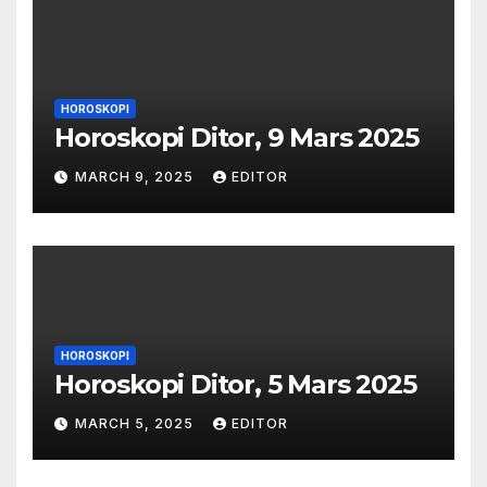
HOROSKOPI
Horoskopi Ditor, 9 Mars 2025
MARCH 9, 2025
EDITOR
HOROSKOPI
Horoskopi Ditor, 5 Mars 2025
MARCH 5, 2025
EDITOR