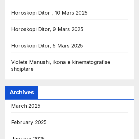
Horoskopi Ditor , 10 Mars 2025
Horoskopi Ditor, 9 Mars 2025
Horoskopi Ditor, 5 Mars 2025
Violeta Manushi, ikona e kinematografise
shqiptare
Archives
March 2025
February 2025
January 2025