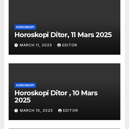
HOROSKOPI
Horoskopi Ditor, 11 Mars 2025
MARCH 11, 2025
EDITOR
HOROSKOPI
Horoskopi Ditor , 10 Mars
2025
MARCH 10, 2025
EDITOR