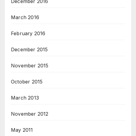
December 2016
March 2016
February 2016
December 2015
November 2015
October 2015
March 2013
November 2012
May 2011