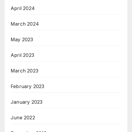
April 2024
March 2024
May 2023
April 2023
March 2023
February 2023
January 2023
June 2022