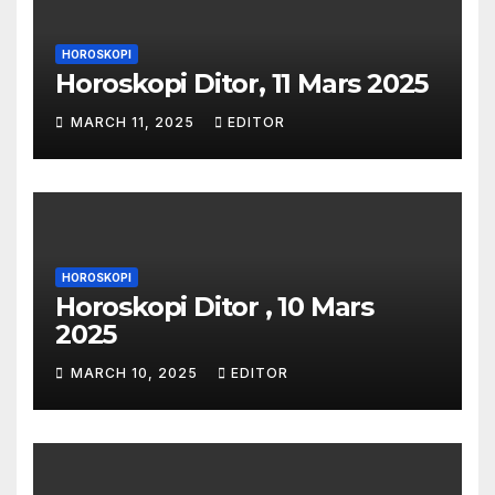
HOROSKOPI
Horoskopi Ditor, 11 Mars 2025
MARCH 11, 2025
EDITOR
HOROSKOPI
Horoskopi Ditor , 10 Mars
2025
MARCH 10, 2025
EDITOR