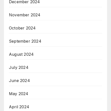
December 2024
November 2024
October 2024
September 2024
August 2024
July 2024
June 2024
May 2024
April 2024