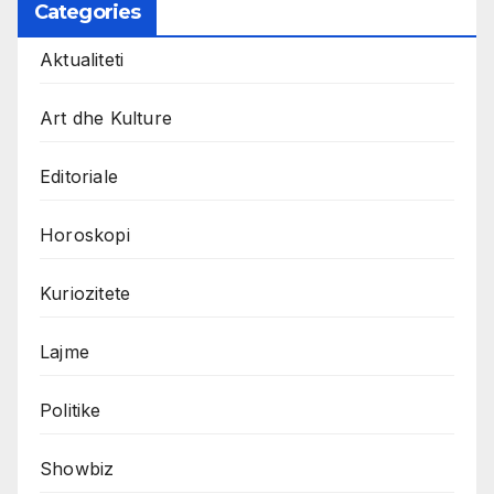
Categories
Aktualiteti
Art dhe Kulture
Editoriale
Horoskopi
Kuriozitete
Lajme
Politike
Showbiz