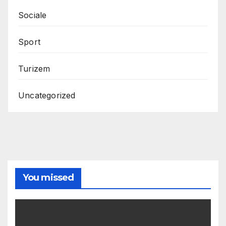
Sociale
Sport
Turizem
Uncategorized
You missed