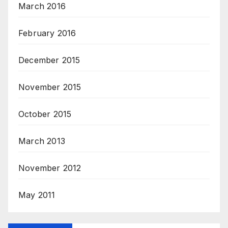
March 2016
February 2016
December 2015
November 2015
October 2015
March 2013
November 2012
May 2011