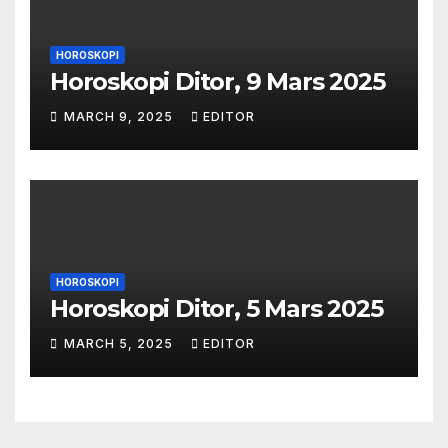
HOROSKOPI
Horoskopi Ditor, 9 Mars 2025
MARCH 9, 2025
EDITOR
HOROSKOPI
Horoskopi Ditor, 5 Mars 2025
MARCH 5, 2025
EDITOR