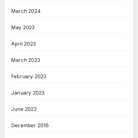
March 2024
May 2023
April 2023
March 2023
February 2023
January 2023
June 2022
December 2016