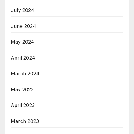
July 2024
June 2024
May 2024
April 2024
March 2024
May 2023
April 2023
March 2023