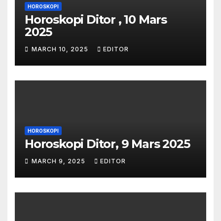
HOROSKOPI
Horoskopi Ditor , 10 Mars
2025
MARCH 10, 2025
EDITOR
HOROSKOPI
Horoskopi Ditor, 9 Mars 2025
MARCH 9, 2025
EDITOR