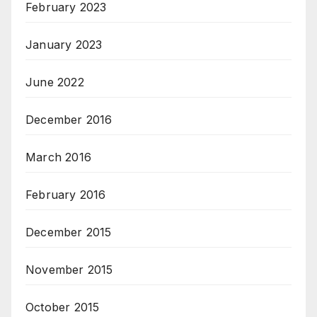
February 2023
January 2023
June 2022
December 2016
March 2016
February 2016
December 2015
November 2015
October 2015