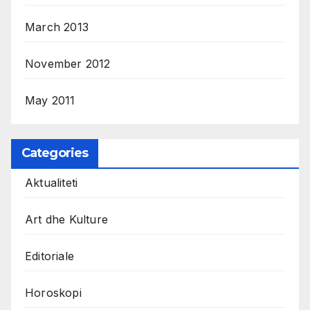
March 2013
November 2012
May 2011
Categories
Aktualiteti
Art dhe Kulture
Editoriale
Horoskopi