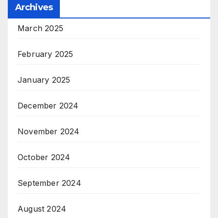
Archives
March 2025
February 2025
January 2025
December 2024
November 2024
October 2024
September 2024
August 2024