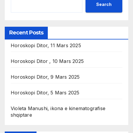
Search
Recent Posts
Horoskopi Ditor, 11 Mars 2025
Horoskopi Ditor , 10 Mars 2025
Horoskopi Ditor, 9 Mars 2025
Horoskopi Ditor, 5 Mars 2025
Violeta Manushi, ikona e kinematografise
shqiptare