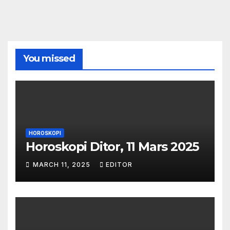
You missed
HOROSKOPI
Horoskopi Ditor, 11 Mars 2025
MARCH 11, 2025
EDITOR