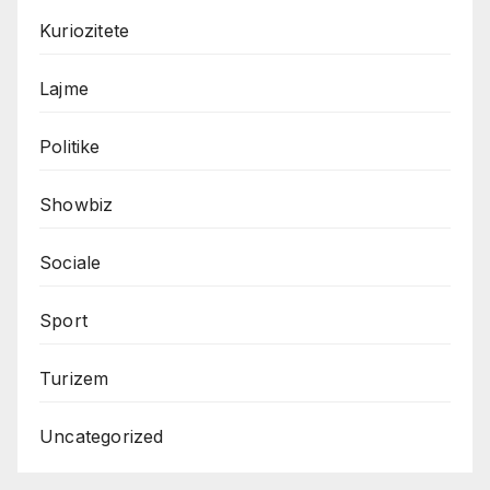
Kuriozitete
Lajme
Politike
Showbiz
Sociale
Sport
Turizem
Uncategorized