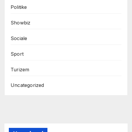
Politike
Showbiz
Sociale
Sport
Turizem
Uncategorized