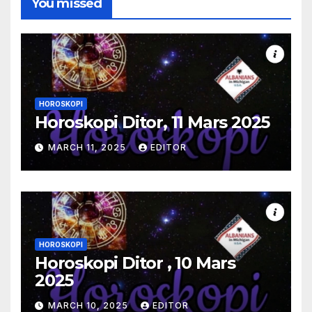
You missed
HOROSKOPI
Horoskopi Ditor, 11 Mars 2025
MARCH 11, 2025
EDITOR
HOROSKOPI
Horoskopi Ditor , 10 Mars
2025
MARCH 10, 2025
EDITOR