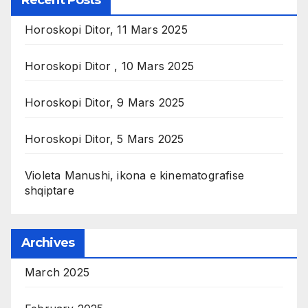
Recent Posts
Horoskopi Ditor, 11 Mars 2025
Horoskopi Ditor , 10 Mars 2025
Horoskopi Ditor, 9 Mars 2025
Horoskopi Ditor, 5 Mars 2025
Violeta Manushi, ikona e kinematografise
shqiptare
Archives
March 2025