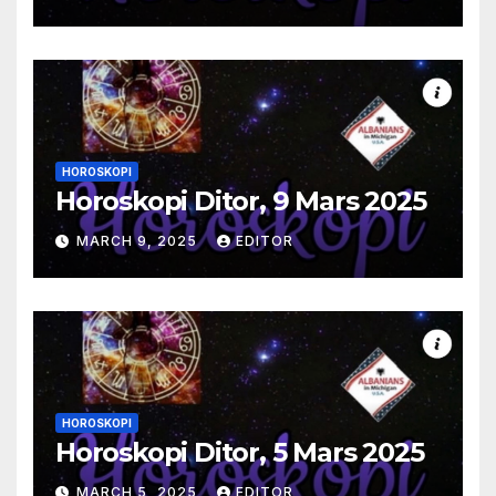
HOROSKOPI
Horoskopi Ditor, 9 Mars 2025
MARCH 9, 2025
EDITOR
HOROSKOPI
Horoskopi Ditor, 5 Mars 2025
MARCH 5, 2025
EDITOR