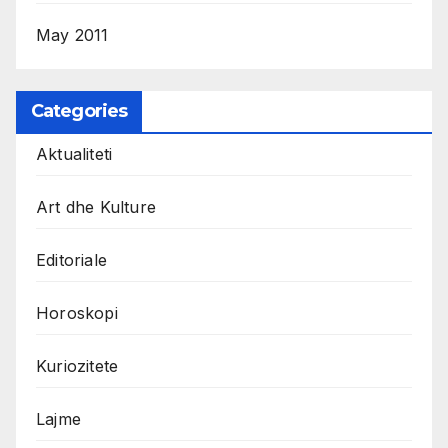
May 2011
Categories
Aktualiteti
Art dhe Kulture
Editoriale
Horoskopi
Kuriozitete
Lajme