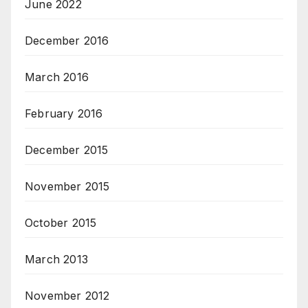
June 2022
December 2016
March 2016
February 2016
December 2015
November 2015
October 2015
March 2013
November 2012