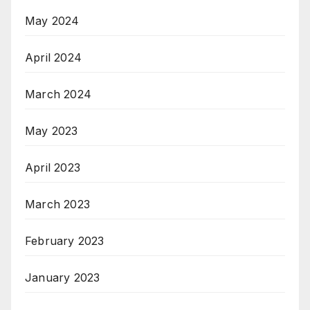
May 2024
April 2024
March 2024
May 2023
April 2023
March 2023
February 2023
January 2023