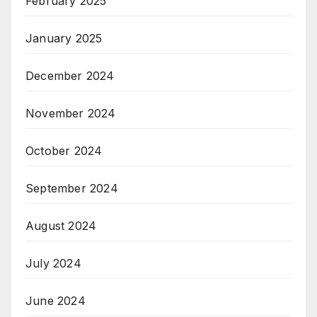
February 2025
January 2025
December 2024
November 2024
October 2024
September 2024
August 2024
July 2024
June 2024