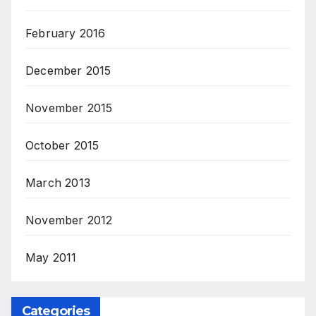
February 2016
December 2015
November 2015
October 2015
March 2013
November 2012
May 2011
Categories