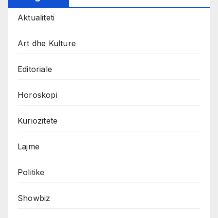
Aktualiteti
Art dhe Kulture
Editoriale
Horoskopi
Kuriozitete
Lajme
Politike
Showbiz