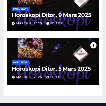
HOROSKOPI
Horoskopi Ditor, 9 Mars 2025
MARCH 9, 2025
EDITOR
HOROSKOPI
Horoskopi Ditor, 5 Mars 2025
MARCH 5, 2025
EDITOR