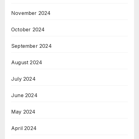
November 2024
October 2024
September 2024
August 2024
July 2024
June 2024
May 2024
April 2024