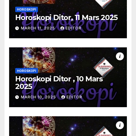
HOROSKOPI
Horoskopi Ditor, 11 Mars 2025
MARCH 11, 2025
EDITOR
HOROSKOPI
Horoskopi Ditor , 10 Mars
2025
MARCH 10, 2025
EDITOR