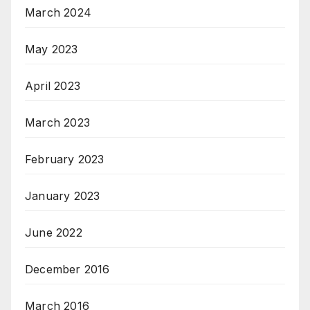
March 2024
May 2023
April 2023
March 2023
February 2023
January 2023
June 2022
December 2016
March 2016