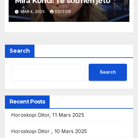
Mira Konci: Te sotmen jeto
MAR 4, 2025
EDITOR
Search
Search
Recent Posts
Horoskopi Ditor, 11 Mars 2025
Horoskopi Ditor , 10 Mars 2025