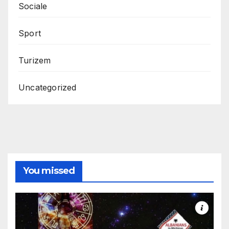
Sociale
Sport
Turizem
Uncategorized
You missed