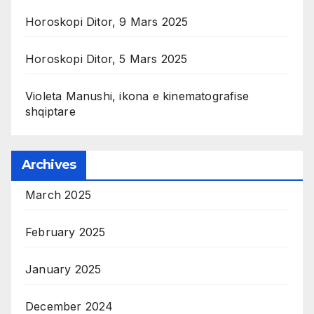
Horoskopi Ditor, 9 Mars 2025
Horoskopi Ditor, 5 Mars 2025
Violeta Manushi, ikona e kinematografise
shqiptare
Archives
March 2025
February 2025
January 2025
December 2024