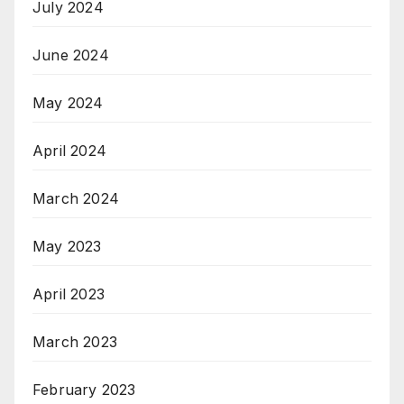
July 2024
June 2024
May 2024
April 2024
March 2024
May 2023
April 2023
March 2023
February 2023