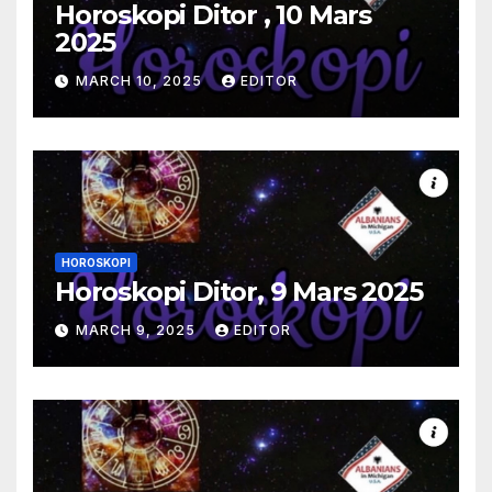
Horoskopi Ditor , 10 Mars
2025
MARCH 10, 2025
EDITOR
HOROSKOPI
Horoskopi Ditor, 9 Mars 2025
MARCH 9, 2025
EDITOR