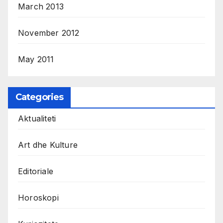
March 2013
November 2012
May 2011
Categories
Aktualiteti
Art dhe Kulture
Editoriale
Horoskopi