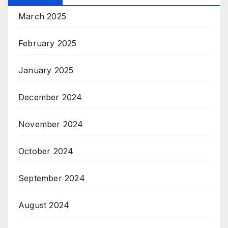
March 2025
February 2025
January 2025
December 2024
November 2024
October 2024
September 2024
August 2024