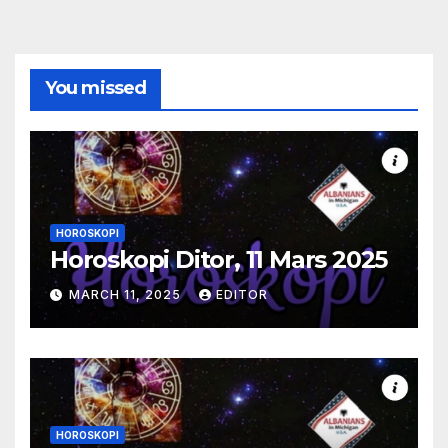
You missed
HOROSKOPI
Horoskopi Ditor, 11 Mars 2025
MARCH 11, 2025
EDITOR
HOROSKOPI