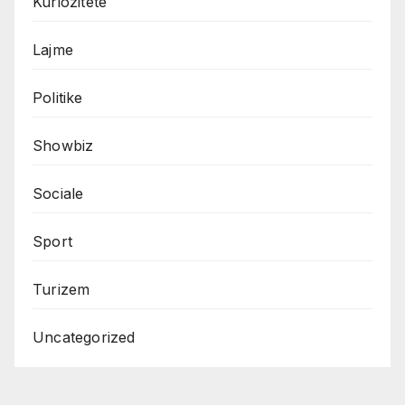
Kuriozitete
Lajme
Politike
Showbiz
Sociale
Sport
Turizem
Uncategorized