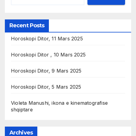
Recent Posts
Horoskopi Ditor, 11 Mars 2025
Horoskopi Ditor , 10 Mars 2025
Horoskopi Ditor, 9 Mars 2025
Horoskopi Ditor, 5 Mars 2025
Violeta Manushi, ikona e kinematografise
shqiptare
Archives