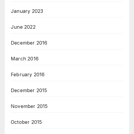
January 2023
June 2022
December 2016
March 2016
February 2016
December 2015
November 2015
October 2015