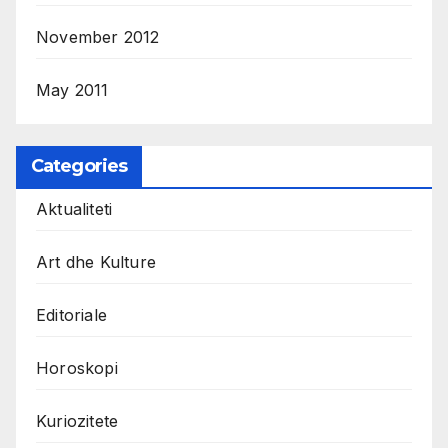
November 2012
May 2011
Categories
Aktualiteti
Art dhe Kulture
Editoriale
Horoskopi
Kuriozitete