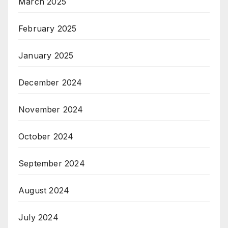
March 2025
February 2025
January 2025
December 2024
November 2024
October 2024
September 2024
August 2024
July 2024