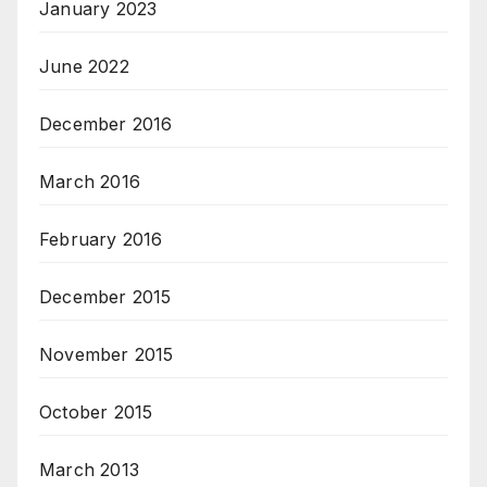
January 2023
June 2022
December 2016
March 2016
February 2016
December 2015
November 2015
October 2015
March 2013