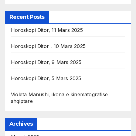
Recent Posts
Horoskopi Ditor, 11 Mars 2025
Horoskopi Ditor , 10 Mars 2025
Horoskopi Ditor, 9 Mars 2025
Horoskopi Ditor, 5 Mars 2025
Violeta Manushi, ikona e kinematografise
shqiptare
Archives