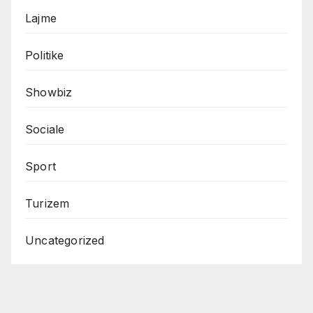
Lajme
Politike
Showbiz
Sociale
Sport
Turizem
Uncategorized