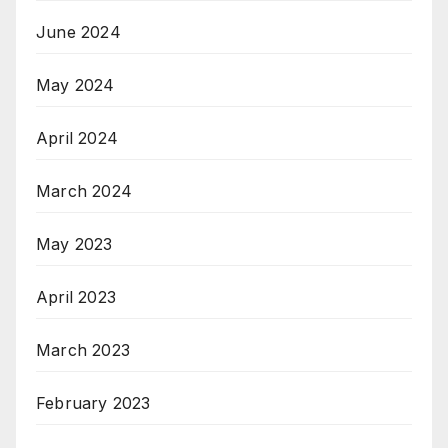
June 2024
May 2024
April 2024
March 2024
May 2023
April 2023
March 2023
February 2023