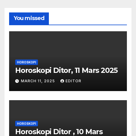
You missed
HOROSKOPI
Horoskopi Ditor, 11 Mars 2025
MARCH 11, 2025
EDITOR
HOROSKOPI
Horoskopi Ditor , 10 Mars