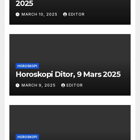
2025
MARCH 10, 2025
EDITOR
HOROSKOPI
Horoskopi Ditor, 9 Mars 2025
MARCH 9, 2025
EDITOR
HOROSKOPI