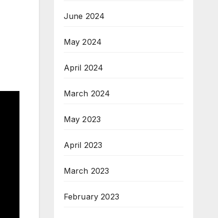
June 2024
May 2024
April 2024
March 2024
May 2023
April 2023
March 2023
February 2023