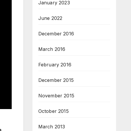
January 2023
June 2022
December 2016
March 2016
February 2016
December 2015
November 2015
October 2015
March 2013
a