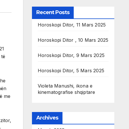
Recent Posts
Horoskopi Ditor, 11 Mars 2025
Horoskopi Ditor , 10 Mars 2025
21
Horoskopi Ditor, 9 Mars 2025
 të
Horoskopi Ditor, 5 Mars 2025
dhe
Violeta Manushi, ikona e
nën
kinematografise shqiptare
të me
Archives
zitor,
e