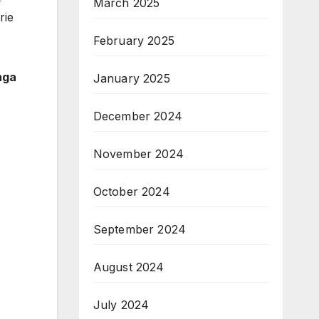
March 2025
rie
February 2025
nga
January 2025
December 2024
November 2024
October 2024
September 2024
August 2024
July 2024