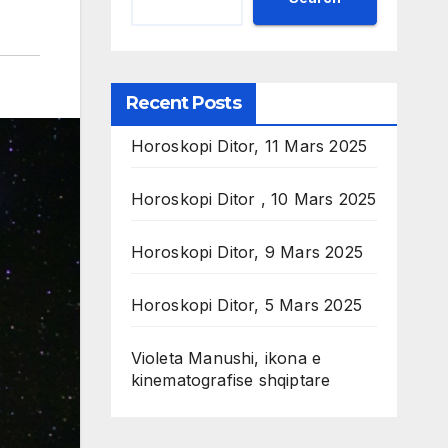
Recent Posts
Horoskopi Ditor, 11 Mars 2025
Horoskopi Ditor , 10 Mars 2025
Horoskopi Ditor, 9 Mars 2025
Horoskopi Ditor, 5 Mars 2025
Violeta Manushi, ikona e
kinematografise shqiptare