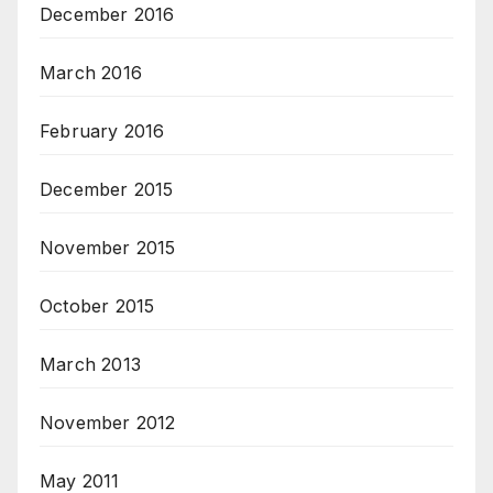
December 2016
March 2016
February 2016
December 2015
November 2015
October 2015
March 2013
November 2012
May 2011