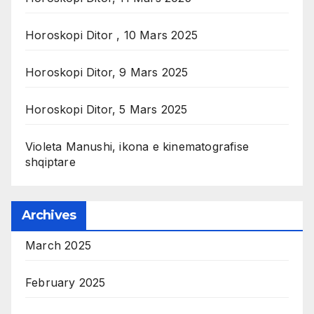
Horoskopi Ditor , 10 Mars 2025
Horoskopi Ditor, 9 Mars 2025
Horoskopi Ditor, 5 Mars 2025
Violeta Manushi, ikona e kinematografise
shqiptare
Archives
March 2025
February 2025