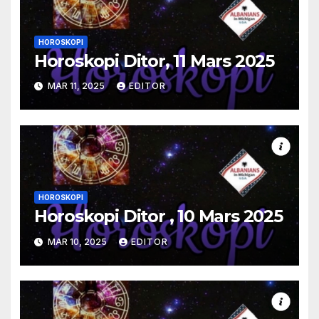
HOROSKOPI
Horoskopi Ditor, 11 Mars 2025
MAR 11, 2025
EDITOR
HOROSKOPI
Horoskopi Ditor , 10 Mars 2025
MAR 10, 2025
EDITOR