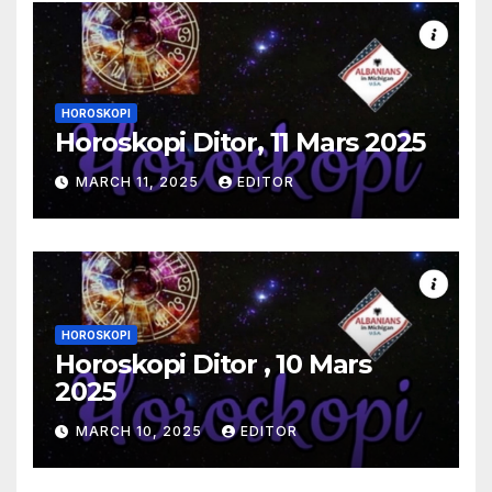
HOROSKOPI
Horoskopi Ditor, 11 Mars 2025
MARCH 11, 2025
EDITOR
HOROSKOPI
Horoskopi Ditor , 10 Mars
2025
MARCH 10, 2025
EDITOR