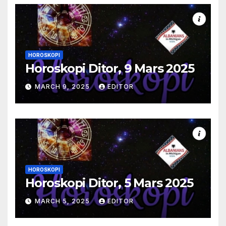
HOROSKOPI
Horoskopi Ditor, 9 Mars 2025
MARCH 9, 2025
EDITOR
HOROSKOPI
Horoskopi Ditor, 5 Mars 2025
MARCH 5, 2025
EDITOR