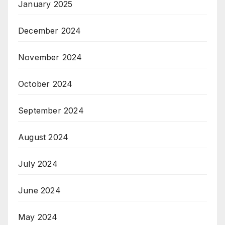
January 2025
December 2024
November 2024
October 2024
September 2024
August 2024
July 2024
June 2024
May 2024