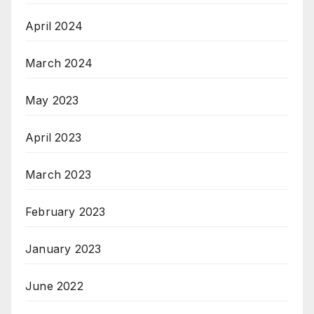
April 2024
March 2024
May 2023
April 2023
March 2023
February 2023
January 2023
June 2022