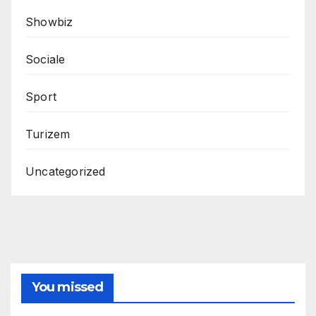
Showbiz
Sociale
Sport
Turizem
Uncategorized
You missed