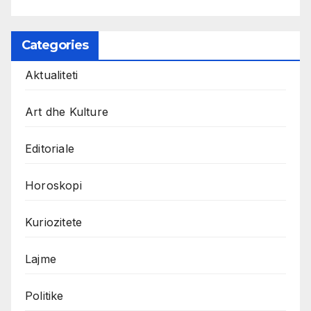
Categories
Aktualiteti
Art dhe Kulture
Editoriale
Horoskopi
Kuriozitete
Lajme
Politike