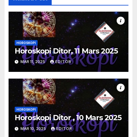
HOROSKOPI
Horoskopi Ditor, 11 Mars 2025
MAR 11, 2025
EDITOR
HOROSKOPI
Horoskopi Ditor , 10 Mars 2025
MAR 10, 2025
EDITOR