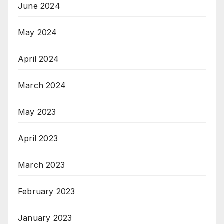
June 2024
May 2024
April 2024
March 2024
May 2023
April 2023
March 2023
February 2023
January 2023