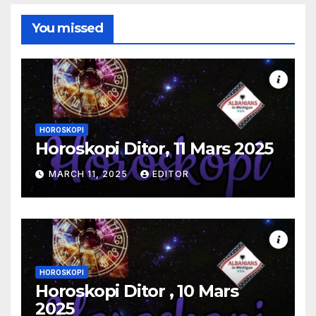
You missed
HOROSKOPI
Horoskopi Ditor, 11 Mars 2025
MARCH 11, 2025
EDITOR
HOROSKOPI
Horoskopi Ditor , 10 Mars
2025