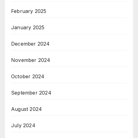
February 2025
January 2025
December 2024
November 2024
October 2024
September 2024
August 2024
July 2024