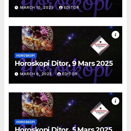
MARCH 10, 2025
EDITOR
HOROSKOPI
Horoskopi Ditor, 9 Mars 2025
MARCH 9, 2025
EDITOR
HOROSKOPI
Horoskopi Ditor, 5 Mars 2025