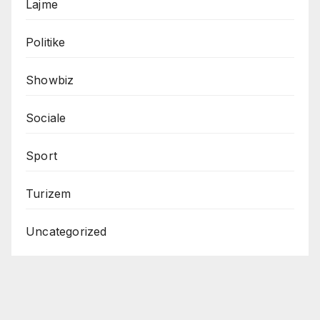
Lajme
Politike
Showbiz
Sociale
Sport
Turizem
Uncategorized