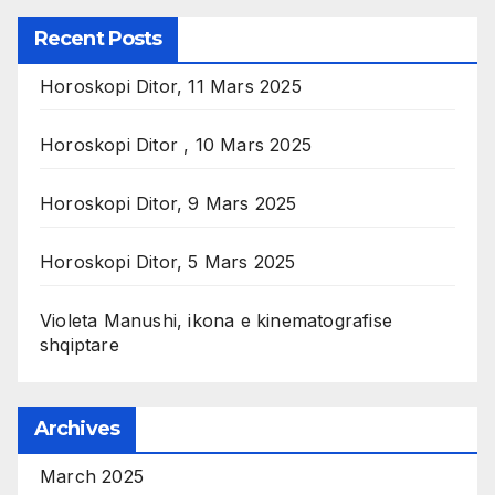
Recent Posts
Horoskopi Ditor, 11 Mars 2025
Horoskopi Ditor , 10 Mars 2025
Horoskopi Ditor, 9 Mars 2025
Horoskopi Ditor, 5 Mars 2025
Violeta Manushi, ikona e kinematografise
shqiptare
Archives
March 2025