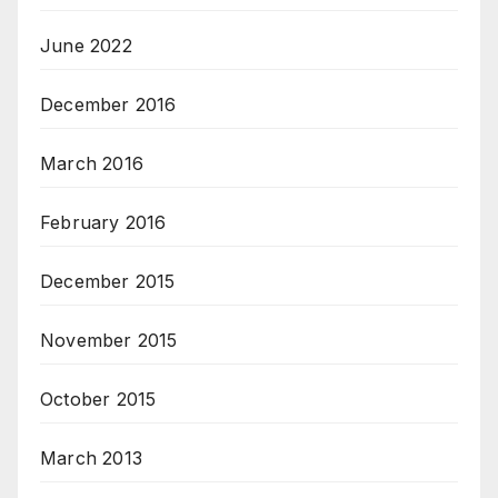
June 2022
December 2016
March 2016
February 2016
December 2015
November 2015
October 2015
March 2013