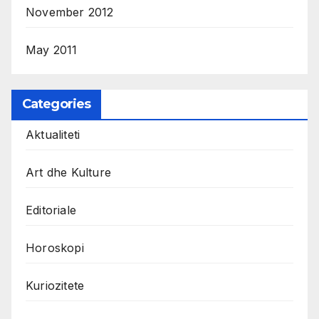
November 2012
May 2011
Categories
Aktualiteti
Art dhe Kulture
Editoriale
Horoskopi
Kuriozitete