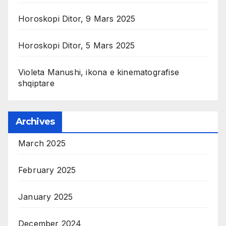
Horoskopi Ditor, 9 Mars 2025
Horoskopi Ditor, 5 Mars 2025
Violeta Manushi, ikona e kinematografise
shqiptare
Archives
March 2025
February 2025
January 2025
December 2024