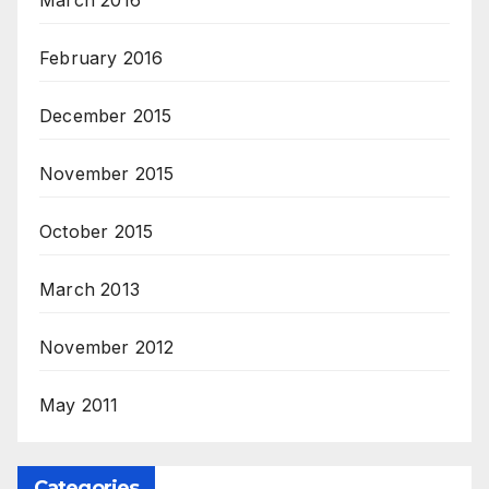
March 2016
February 2016
December 2015
November 2015
October 2015
March 2013
November 2012
May 2011
Categories