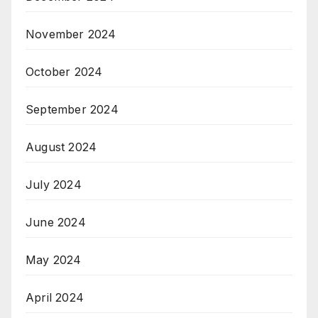
November 2024
October 2024
September 2024
August 2024
July 2024
June 2024
May 2024
April 2024