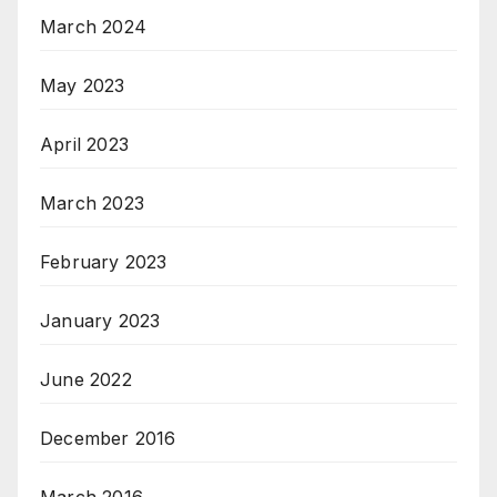
March 2024
May 2023
April 2023
March 2023
February 2023
January 2023
June 2022
December 2016