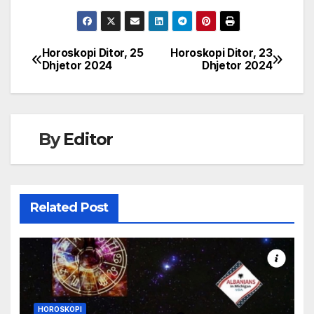
Horoskopi Ditor, 25
Horoskopi Ditor, 23
Post
Dhjetor 2024
Dhjetor 2024
navigation
By
Editor
Related Post
HOROSKOPI