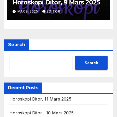
Horoskopi Ditor, 9 Mars 2025
MAR 9, 2025
EDITOR
Search
Search
Recent Posts
Horoskopi Ditor, 11 Mars 2025
Horoskopi Ditor , 10 Mars 2025