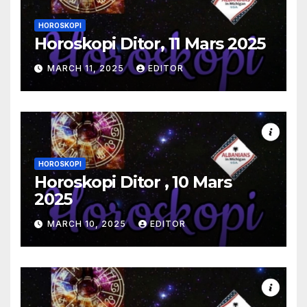
HOROSKOPI
Horoskopi Ditor, 11 Mars 2025
MARCH 11, 2025
EDITOR
HOROSKOPI
Horoskopi Ditor , 10 Mars
2025
MARCH 10, 2025
EDITOR