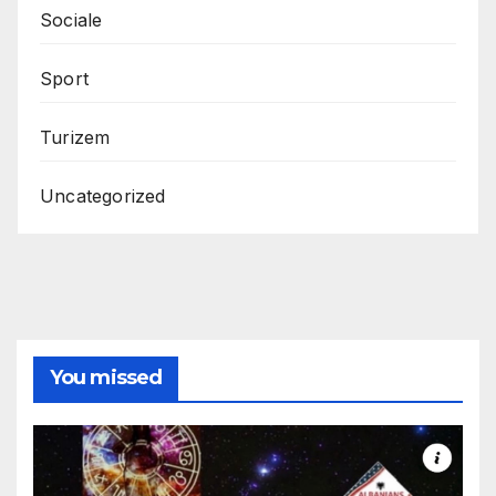
Sociale
Sport
Turizem
Uncategorized
You missed