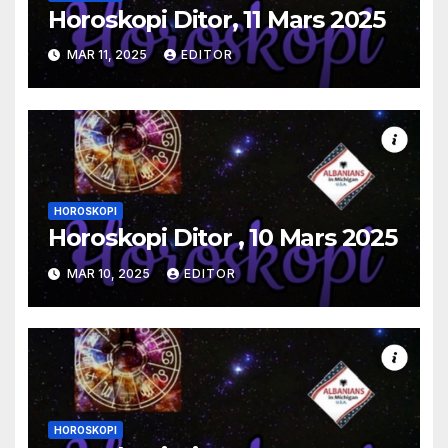
Horoskopi Ditor, 11 Mars 2025
MAR 11, 2025
EDITOR
HOROSKOPI
Horoskopi Ditor , 10 Mars 2025
MAR 10, 2025
EDITOR
HOROSKOPI