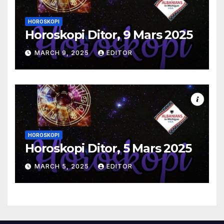
HOROSKOPI
Horoskopi Ditor, 9 Mars 2025
MARCH 9, 2025
EDITOR
HOROSKOPI
Horoskopi Ditor, 5 Mars 2025
MARCH 5, 2025
EDITOR