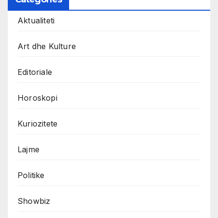
Aktualiteti
Art dhe Kulture
Editoriale
Horoskopi
Kuriozitete
Lajme
Politike
Showbiz