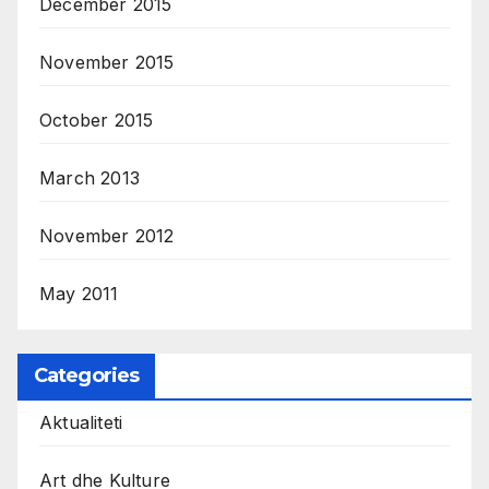
December 2015
November 2015
October 2015
March 2013
November 2012
May 2011
Categories
Aktualiteti
Art dhe Kulture