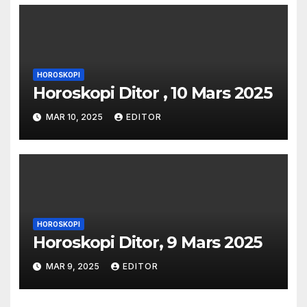
HOROSKOPI
Horoskopi Ditor , 10 Mars 2025
MAR 10, 2025
EDITOR
HOROSKOPI
Horoskopi Ditor, 9 Mars 2025
MAR 9, 2025
EDITOR