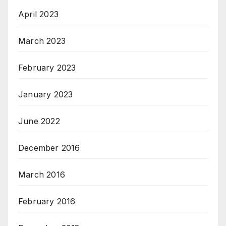
April 2023
March 2023
February 2023
January 2023
June 2022
December 2016
March 2016
February 2016