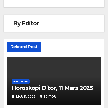
navigation
By
Editor
Related Post
HOROSKOPI
Horoskopi Ditor, 11 Mars 2025
MAR 11, 2025
EDITOR