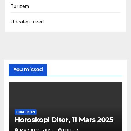
Turizem
Uncategorized
You missed
HOROSKOPI
Horoskopi Ditor, 11 Mars 2025
MARCH 11, 2025
EDITOR