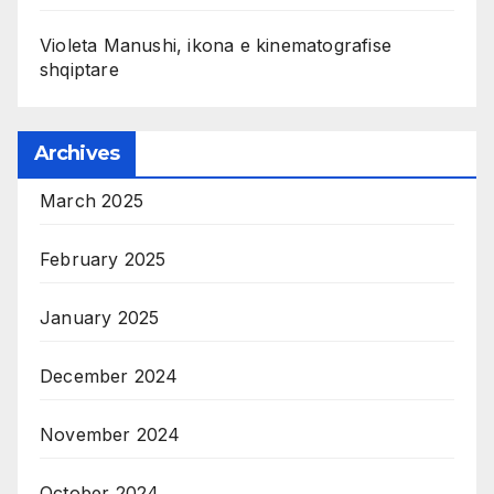
Violeta Manushi, ikona e kinematografise
shqiptare
Archives
March 2025
February 2025
January 2025
December 2024
November 2024
October 2024