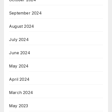
September 2024
August 2024
July 2024
June 2024
May 2024
April 2024
March 2024
May 2023