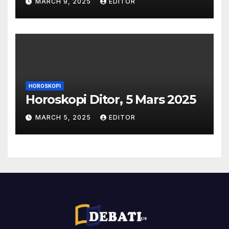
MARCH 9, 2025
EDITOR
HOROSKOPI
Horoskopi Ditor, 5 Mars 2025
MARCH 5, 2025
EDITOR