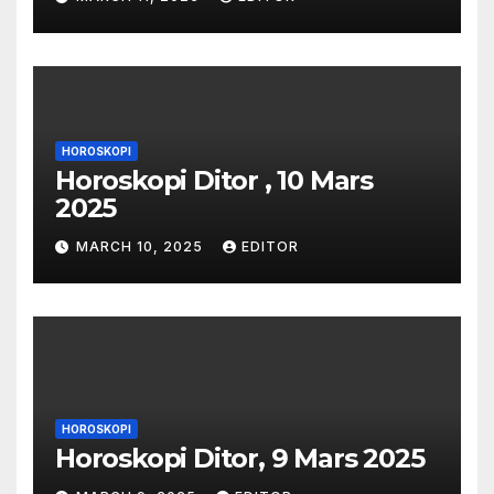
HOROSKOPI
Horoskopi Ditor , 10 Mars
2025
MARCH 10, 2025
EDITOR
HOROSKOPI
Horoskopi Ditor, 9 Mars 2025