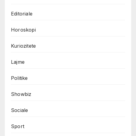
Editoriale
Horoskopi
Kuriozitete
Lajme
Politike
Showbiz
Sociale
Sport