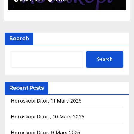
MAR 9, 2025
EDITOR
Search
Search
Recent Posts
Horoskopi Ditor, 11 Mars 2025
Horoskopi Ditor , 10 Mars 2025
Horoskopi Ditor, 9 Mars 2025