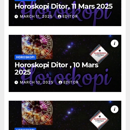
Horoskopi Ditor, 11 Mars 2025
MARCH 11, 2025
EDITOR
HOROSKOPI
Horoskopi Ditor , 10 Mars
2025
MARCH 10, 2025
EDITOR