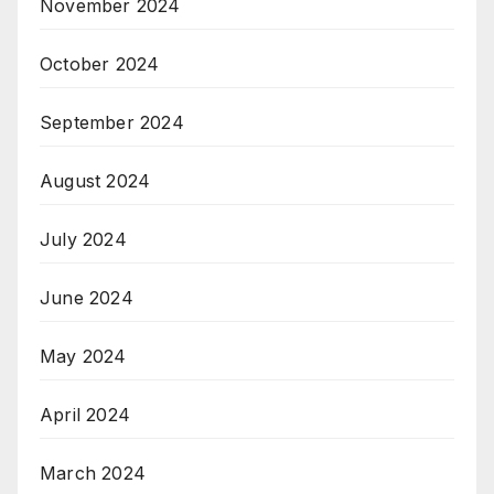
November 2024
October 2024
September 2024
August 2024
July 2024
June 2024
May 2024
April 2024
March 2024