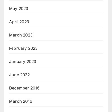
May 2023
April 2023
March 2023
February 2023
January 2023
June 2022
December 2016
March 2016