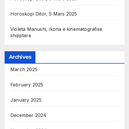
Horoskopi Ditor, 5 Mars 2025
Violeta Manushi, ikona e kinematografise
shqiptare
Archives
March 2025
February 2025
January 2025
December 2024