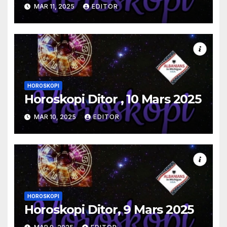
MAR 11, 2025
EDITOR
HOROSKOPI
Horoskopi Ditor , 10 Mars 2025
MAR 10, 2025
EDITOR
HOROSKOPI
Horoskopi Ditor, 9 Mars 2025