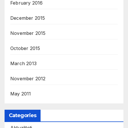
February 2016
December 2015
November 2015
October 2015
March 2013
November 2012
May 2011
Categories
Aktualiteti