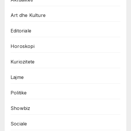
Art dhe Kulture
Editoriale
Horoskopi
Kuriozitete
Lajme
Politike
Showbiz
Sociale