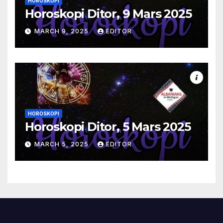
HOROSKOPI
Horoskopi Ditor, 9 Mars 2025
MARCH 9, 2025
EDITOR
HOROSKOPI
Horoskopi Ditor, 5 Mars 2025
MARCH 5, 2025
EDITOR