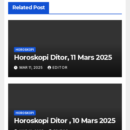
Related Post
HOROSKOPI
Horoskopi Ditor, 11 Mars 2025
MAR 11, 2025
EDITOR
HOROSKOPI
Horoskopi Ditor , 10 Mars 2025