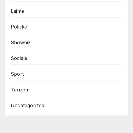
Lajme
Politike
Showbiz
Sociale
Sport
Turizem
Uncategorized