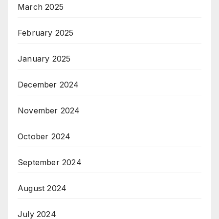
March 2025
February 2025
January 2025
December 2024
November 2024
October 2024
September 2024
August 2024
July 2024