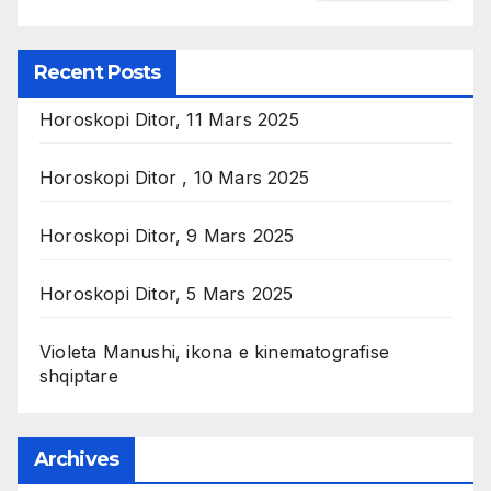
Recent Posts
Horoskopi Ditor, 11 Mars 2025
Horoskopi Ditor , 10 Mars 2025
Horoskopi Ditor, 9 Mars 2025
Horoskopi Ditor, 5 Mars 2025
Violeta Manushi, ikona e kinematografise
shqiptare
Archives