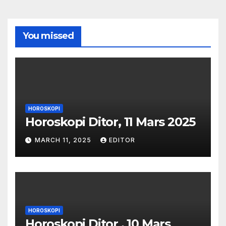
You missed
HOROSKOPI
Horoskopi Ditor, 11 Mars 2025
MARCH 11, 2025
EDITOR
HOROSKOPI
Horoskopi Ditor , 10 Mars