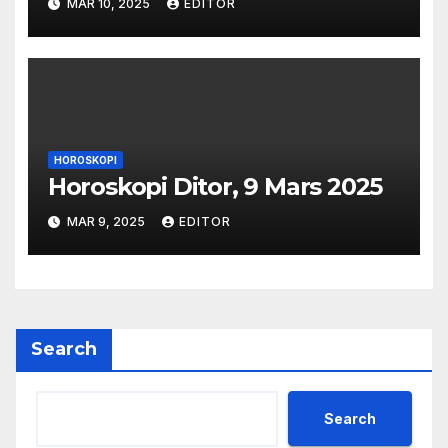
MAR 10, 2025
EDITOR
HOROSKOPI
Horoskopi Ditor, 9 Mars 2025
MAR 9, 2025
EDITOR
Search
Search