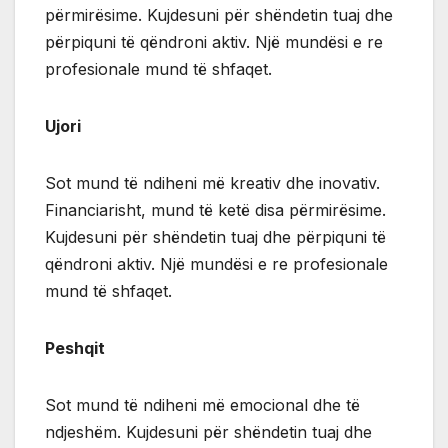
përmirësime. Kujdesuni për shëndetin tuaj dhe
përpiquni të qëndroni aktiv. Një mundësi e re
profesionale mund të shfaqet.
Ujori
Sot mund të ndiheni më kreativ dhe inovativ.
Financiarisht, mund të ketë disa përmirësime.
Kujdesuni për shëndetin tuaj dhe përpiquni të
qëndroni aktiv. Një mundësi e re profesionale
mund të shfaqet.
Peshqit
Sot mund të ndiheni më emocional dhe të
ndjeshëm. Kujdesuni për shëndetin tuaj dhe