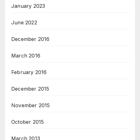
January 2023
June 2022
December 2016
March 2016
February 2016
December 2015
November 2015
October 2015
March 2013