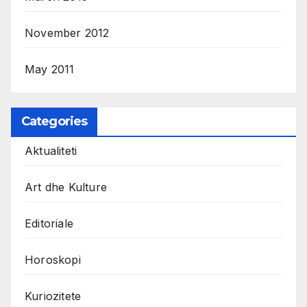
November 2012
May 2011
Categories
Aktualiteti
Art dhe Kulture
Editoriale
Horoskopi
Kuriozitete