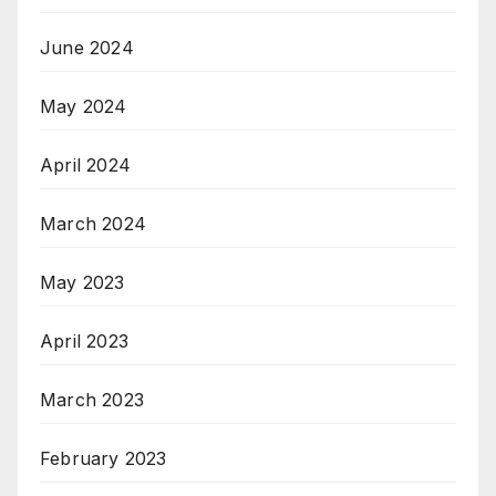
June 2024
May 2024
April 2024
March 2024
May 2023
April 2023
March 2023
February 2023