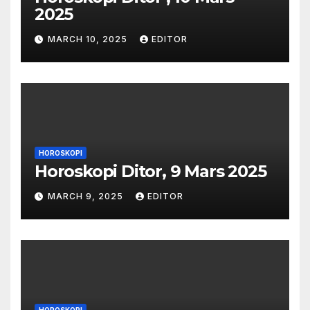
2025
MARCH 10, 2025
EDITOR
HOROSKOPI
Horoskopi Ditor, 9 Mars 2025
MARCH 9, 2025
EDITOR