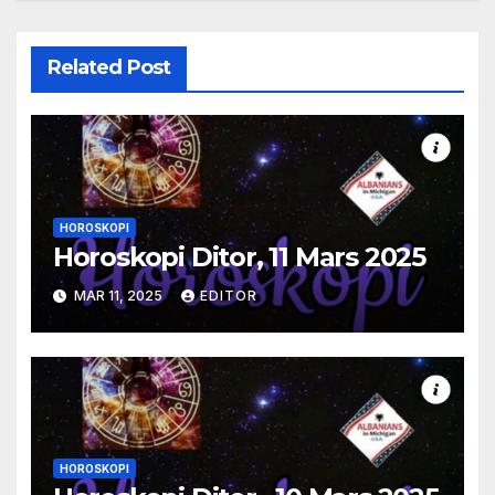
Related Post
HOROSKOPI
Horoskopi Ditor, 11 Mars 2025
MAR 11, 2025
EDITOR
HOROSKOPI