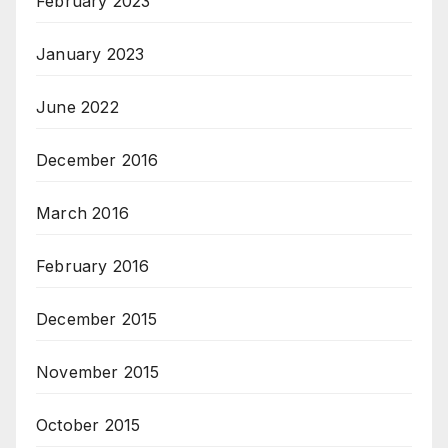
February 2023
January 2023
June 2022
December 2016
March 2016
February 2016
December 2015
November 2015
October 2015