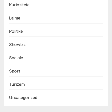
Kuriozitete
Lajme
Politike
Showbiz
Sociale
Sport
Turizem
Uncategorized