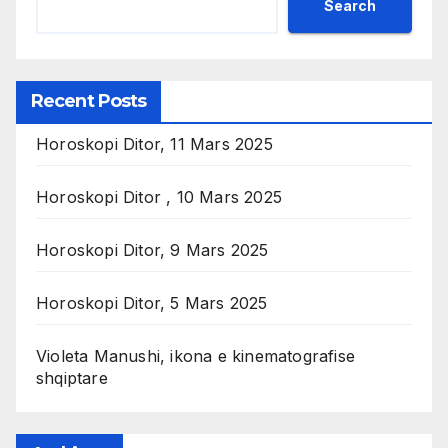
Search
Recent Posts
Horoskopi Ditor, 11 Mars 2025
Horoskopi Ditor , 10 Mars 2025
Horoskopi Ditor, 9 Mars 2025
Horoskopi Ditor, 5 Mars 2025
Violeta Manushi, ikona e kinematografise
shqiptare