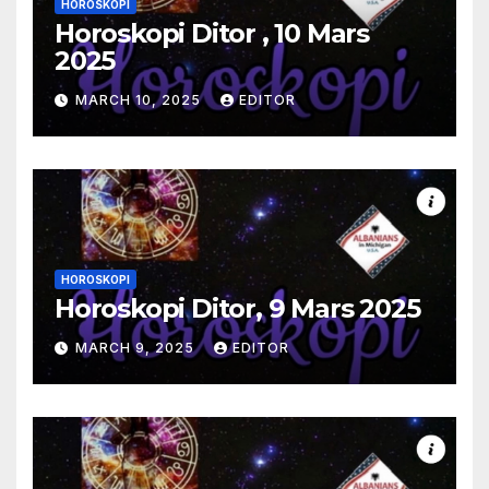
HOROSKOPI
Horoskopi Ditor , 10 Mars
2025
MARCH 10, 2025
EDITOR
HOROSKOPI
Horoskopi Ditor, 9 Mars 2025
MARCH 9, 2025
EDITOR