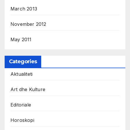
March 2013
November 2012
May 2011
Categories
Aktualiteti
Art dhe Kulture
Editoriale
Horoskopi