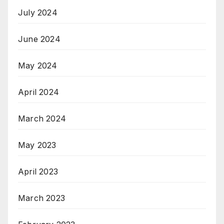
July 2024
June 2024
May 2024
April 2024
March 2024
May 2023
April 2023
March 2023