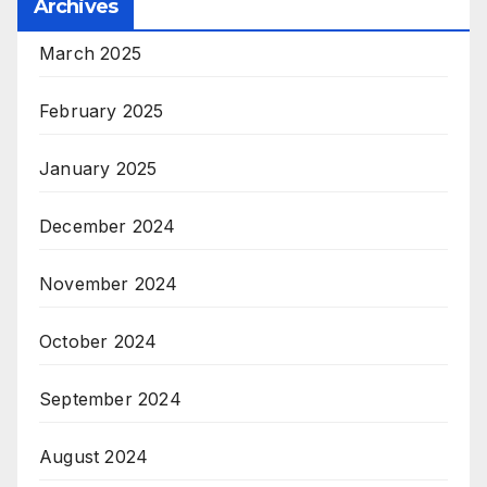
Archives
March 2025
February 2025
January 2025
December 2024
November 2024
October 2024
September 2024
August 2024