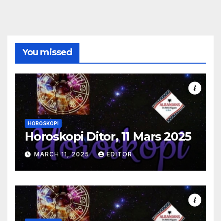
You missed
HOROSKOPI
Horoskopi Ditor, 11 Mars 2025
MARCH 11, 2025
EDITOR