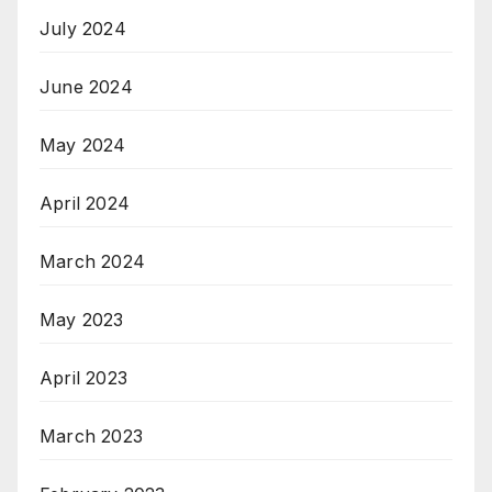
July 2024
June 2024
May 2024
April 2024
March 2024
May 2023
April 2023
March 2023