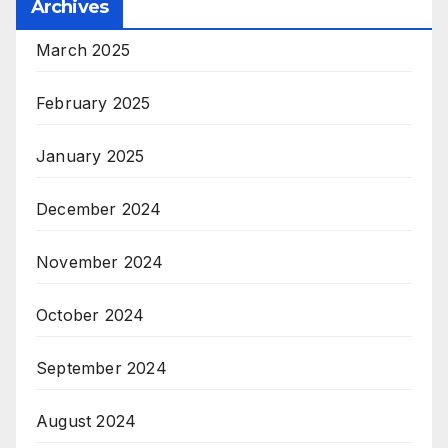
Archives
March 2025
February 2025
January 2025
December 2024
November 2024
October 2024
September 2024
August 2024