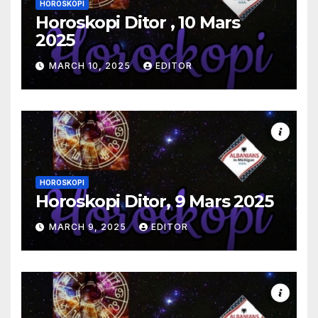
HOROSKOPI
Horoskopi Ditor , 10 Mars
2025
MARCH 10, 2025
EDITOR
HOROSKOPI
Horoskopi Ditor, 9 Mars 2025
MARCH 9, 2025
EDITOR