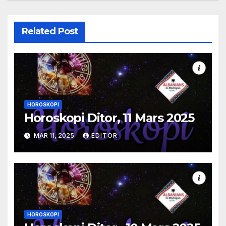
Related Post
HOROSKOPI
Horoskopi Ditor, 11 Mars 2025
MAR 11, 2025
EDITOR
HOROSKOPI