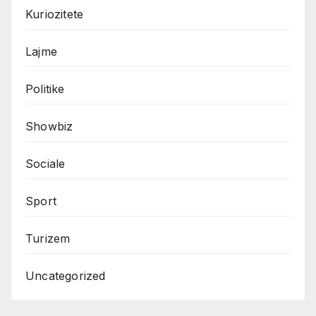
Kuriozitete
Lajme
Politike
Showbiz
Sociale
Sport
Turizem
Uncategorized