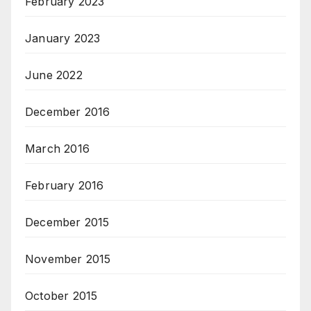
February 2023
January 2023
June 2022
December 2016
March 2016
February 2016
December 2015
November 2015
October 2015