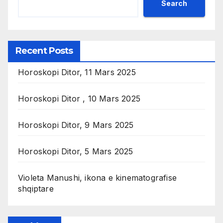
Search
Recent Posts
Horoskopi Ditor, 11 Mars 2025
Horoskopi Ditor , 10 Mars 2025
Horoskopi Ditor, 9 Mars 2025
Horoskopi Ditor, 5 Mars 2025
Violeta Manushi, ikona e kinematografise
shqiptare