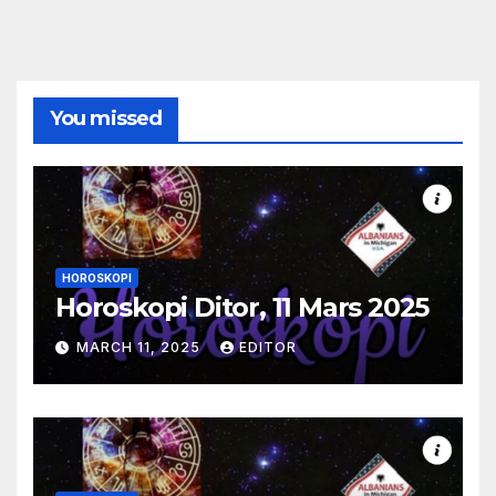
You missed
HOROSKOPI
Horoskopi Ditor, 11 Mars 2025
MARCH 11, 2025
EDITOR