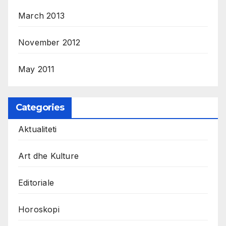
March 2013
November 2012
May 2011
Categories
Aktualiteti
Art dhe Kulture
Editoriale
Horoskopi