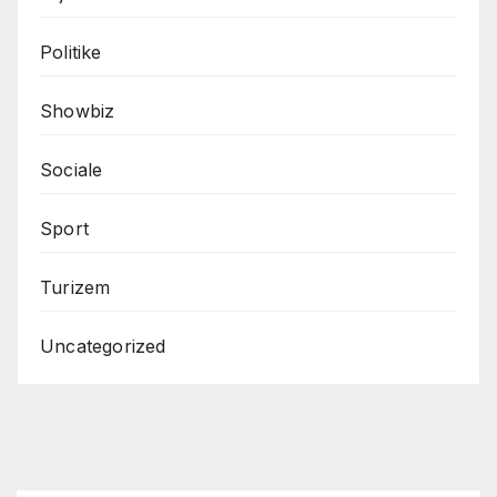
Politike
Showbiz
Sociale
Sport
Turizem
Uncategorized