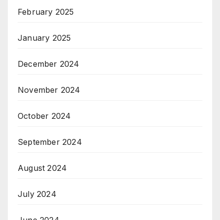
February 2025
January 2025
December 2024
November 2024
October 2024
September 2024
August 2024
July 2024