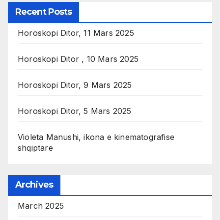
Recent Posts
Horoskopi Ditor, 11 Mars 2025
Horoskopi Ditor , 10 Mars 2025
Horoskopi Ditor, 9 Mars 2025
Horoskopi Ditor, 5 Mars 2025
Violeta Manushi, ikona e kinematografise
shqiptare
Archives
March 2025