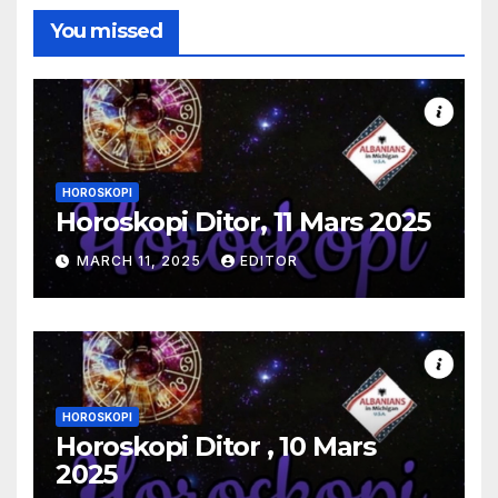
You missed
HOROSKOPI
Horoskopi Ditor, 11 Mars 2025
MARCH 11, 2025
EDITOR
HOROSKOPI
Horoskopi Ditor , 10 Mars
2025