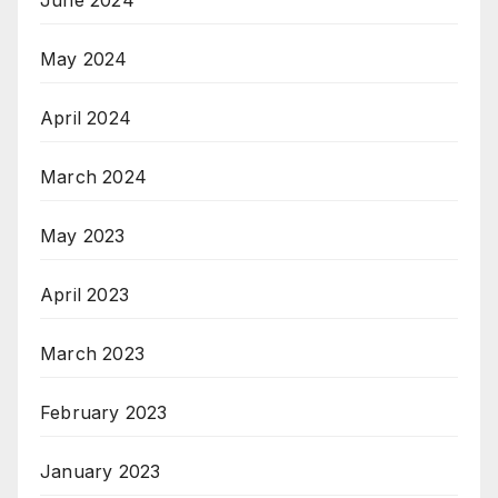
June 2024
May 2024
April 2024
March 2024
May 2023
April 2023
March 2023
February 2023
January 2023