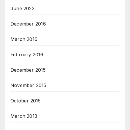
June 2022
December 2016
March 2016
February 2016
December 2015
November 2015
October 2015
March 2013