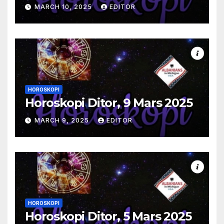
MARCH 10, 2025
EDITOR
HOROSKOPI
Horoskopi Ditor, 9 Mars 2025
MARCH 9, 2025
EDITOR
HOROSKOPI
Horoskopi Ditor, 5 Mars 2025