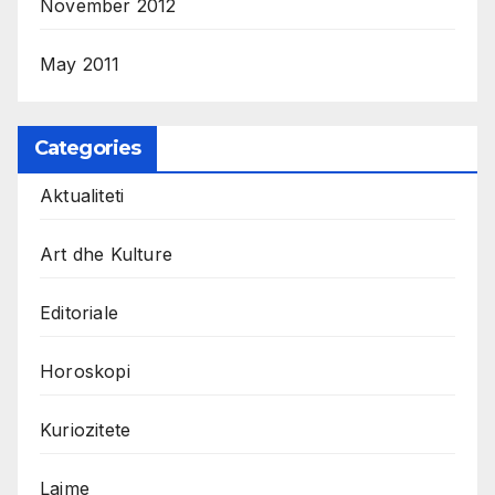
November 2012
May 2011
Categories
Aktualiteti
Art dhe Kulture
Editoriale
Horoskopi
Kuriozitete
Lajme