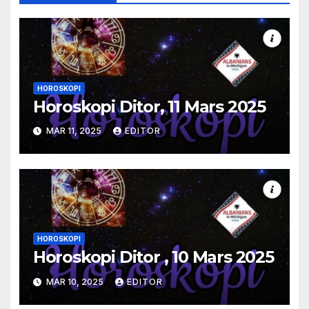
HOROSKOPI
Horoskopi Ditor, 11 Mars 2025
MAR 11, 2025
EDITOR
HOROSKOPI
Horoskopi Ditor , 10 Mars 2025
MAR 10, 2025
EDITOR