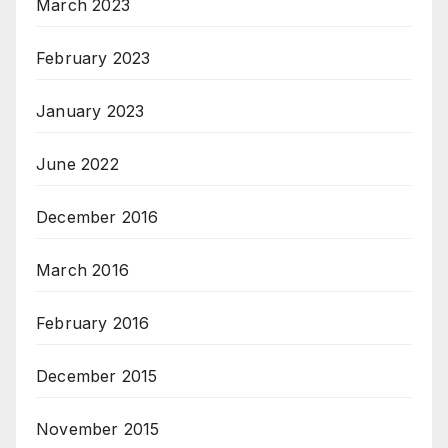
March 2023
February 2023
January 2023
June 2022
December 2016
March 2016
February 2016
December 2015
November 2015