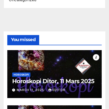
You missed
HOROSKOPI
Horoskopi Ditor, 11 Mars 2025
MARCH 11, 2025
EDITOR