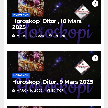
HOROSKOPI
Horoskopi Ditor , 10 Mars
2025
MARCH 10, 2025
EDITOR
HOROSKOPI
Horoskopi Ditor, 9 Mars 2025
MARCH 9, 2025
EDITOR