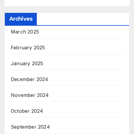
Archives
March 2025
February 2025
January 2025
December 2024
November 2024
October 2024
September 2024