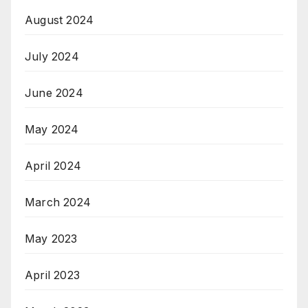
August 2024
July 2024
June 2024
May 2024
April 2024
March 2024
May 2023
April 2023