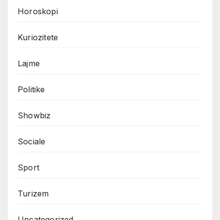
Horoskopi
Kuriozitete
Lajme
Politike
Showbiz
Sociale
Sport
Turizem
Uncategorized