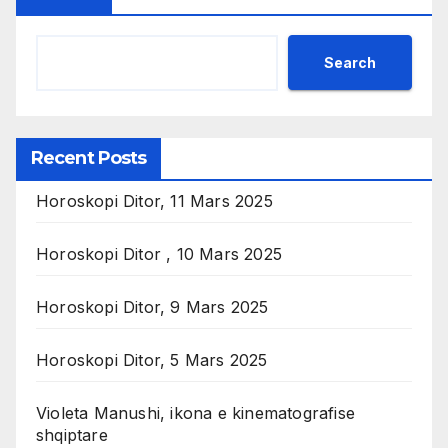
Search
Recent Posts
Horoskopi Ditor, 11 Mars 2025
Horoskopi Ditor , 10 Mars 2025
Horoskopi Ditor, 9 Mars 2025
Horoskopi Ditor, 5 Mars 2025
Violeta Manushi, ikona e kinematografise
shqiptare