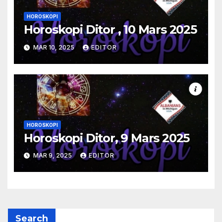
HOROSKOPI
Horoskopi Ditor , 10 Mars 2025
MAR 10, 2025
EDITOR
HOROSKOPI
Horoskopi Ditor, 9 Mars 2025
MAR 9, 2025
EDITOR
Search