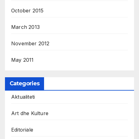
October 2015
March 2013
November 2012
May 2011
Categories
Aktualiteti
Art dhe Kulture
Editoriale