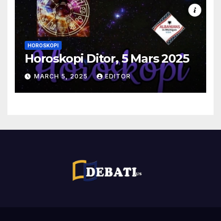
HOROSKOPI
Horoskopi Ditor, 5 Mars 2025
MARCH 5, 2025
EDITOR