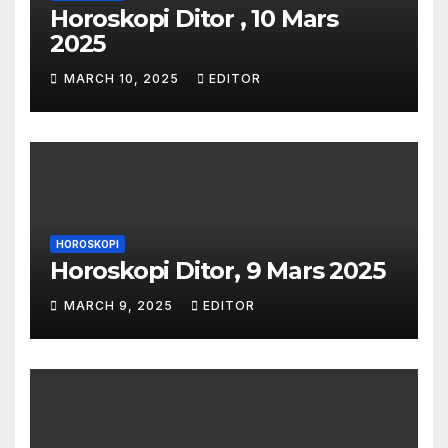
Horoskopi Ditor , 10 Mars
2025
MARCH 10, 2025
EDITOR
HOROSKOPI
Horoskopi Ditor, 9 Mars 2025
MARCH 9, 2025
EDITOR