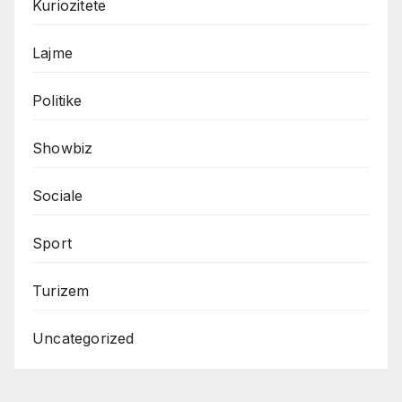
Kuriozitete
Lajme
Politike
Showbiz
Sociale
Sport
Turizem
Uncategorized