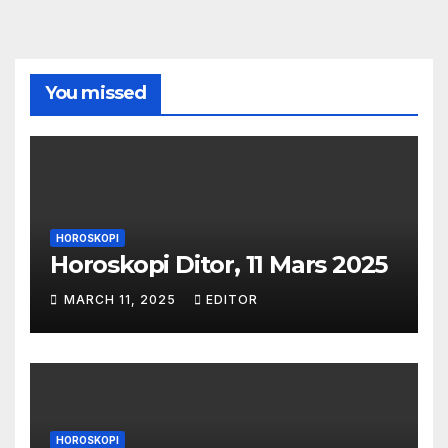
You missed
HOROSKOPI
Horoskopi Ditor, 11 Mars 2025
MARCH 11, 2025
EDITOR
HOROSKOPI