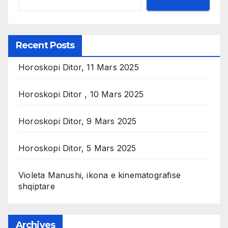
Recent Posts
Horoskopi Ditor, 11 Mars 2025
Horoskopi Ditor , 10 Mars 2025
Horoskopi Ditor, 9 Mars 2025
Horoskopi Ditor, 5 Mars 2025
Violeta Manushi, ikona e kinematografise
shqiptare
Archives