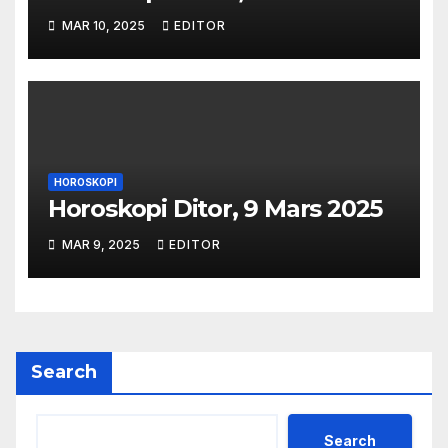
MAR 10, 2025
EDITOR
HOROSKOPI
Horoskopi Ditor, 9 Mars 2025
MAR 9, 2025
EDITOR
Search
Search