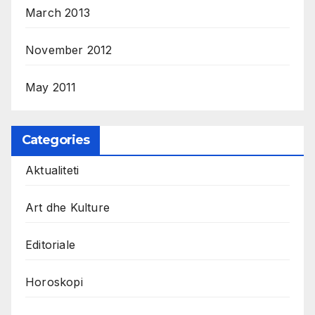
March 2013
November 2012
May 2011
Categories
Aktualiteti
Art dhe Kulture
Editoriale
Horoskopi