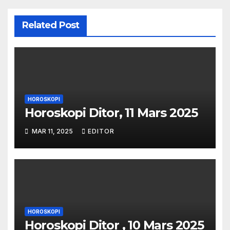
Related Post
HOROSKOPI
Horoskopi Ditor, 11 Mars 2025
MAR 11, 2025
EDITOR
HOROSKOPI
Horoskopi Ditor , 10 Mars 2025