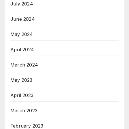
July 2024
June 2024
May 2024
April 2024
March 2024
May 2023
April 2023
March 2023
February 2023