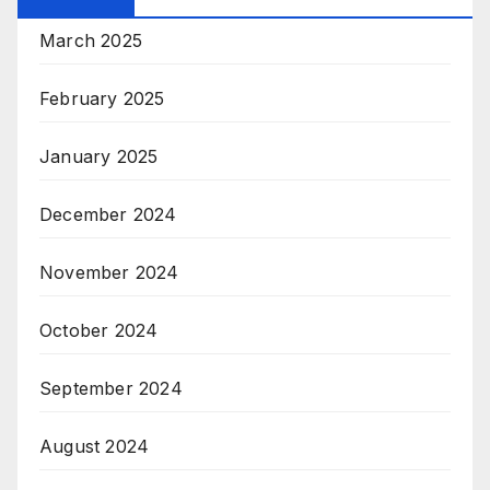
March 2025
February 2025
January 2025
December 2024
November 2024
October 2024
September 2024
August 2024