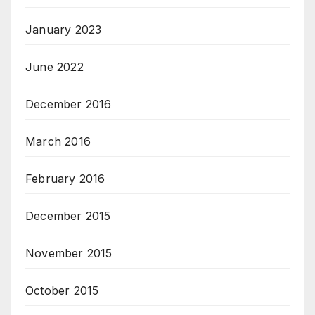
January 2023
June 2022
December 2016
March 2016
February 2016
December 2015
November 2015
October 2015