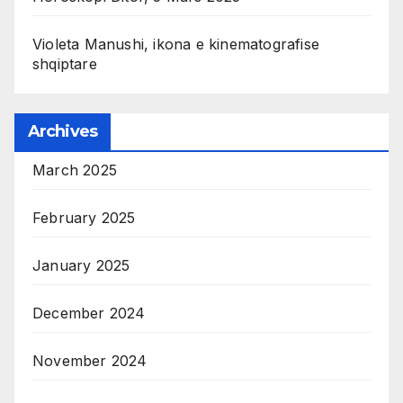
Violeta Manushi, ikona e kinematografise
shqiptare
Archives
March 2025
February 2025
January 2025
December 2024
November 2024