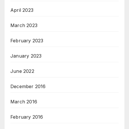
April 2023
March 2023
February 2023
January 2023
June 2022
December 2016
March 2016
February 2016