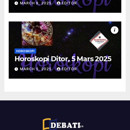
MARCH 9, 2025
EDITOR
HOROSKOPI
Horoskopi Ditor, 5 Mars 2025
MARCH 5, 2025
EDITOR