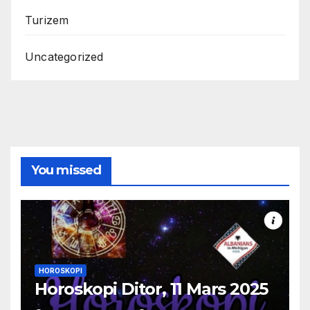
Turizem
Uncategorized
You missed
HOROSKOPI
Horoskopi Ditor, 11 Mars 2025