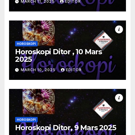
MARCH 11, 2025
EDITOR
HOROSKOPI
Horoskopi Ditor , 10 Mars
2025
MARCH 10, 2025
EDITOR
HOROSKOPI
Horoskopi Ditor, 9 Mars 2025