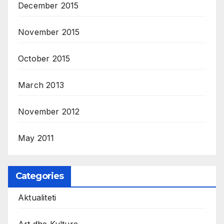
December 2015
November 2015
October 2015
March 2013
November 2012
May 2011
Categories
Aktualiteti