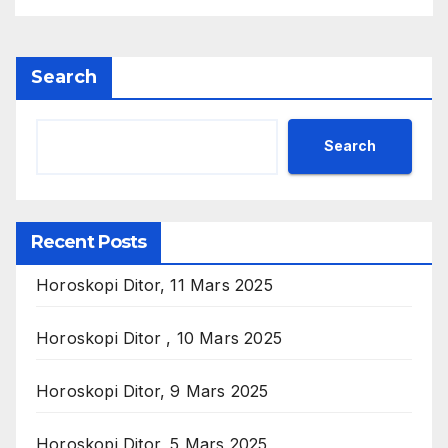
Search
Search
Recent Posts
Horoskopi Ditor, 11 Mars 2025
Horoskopi Ditor , 10 Mars 2025
Horoskopi Ditor, 9 Mars 2025
Horoskopi Ditor, 5 Mars 2025