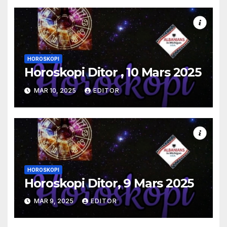
HOROSKOPI
Horoskopi Ditor , 10 Mars 2025
MAR 10, 2025
EDITOR
HOROSKOPI
Horoskopi Ditor, 9 Mars 2025
MAR 9, 2025
EDITOR