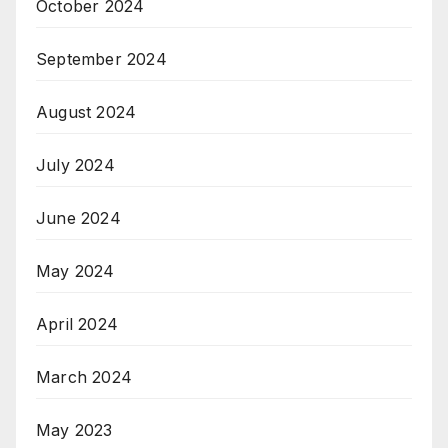
October 2024
September 2024
August 2024
July 2024
June 2024
May 2024
April 2024
March 2024
May 2023