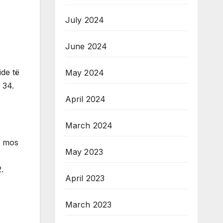
July 2024
June 2024
ide të
May 2024
 34.
April 2024
March 2024
r mos
May 2023
.
April 2023
March 2023