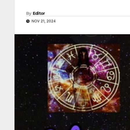
By
Editor
NOV 21, 2024