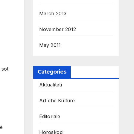
March 2013
November 2012
May 2011
 sot.
Categories
Aktualiteti
Art dhe Kulture
Editoriale
të
Horoskopi