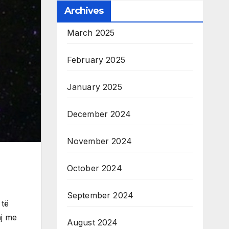
Archives
March 2025
February 2025
January 2025
December 2024
November 2024
October 2024
September 2024
 të
aj me
August 2024