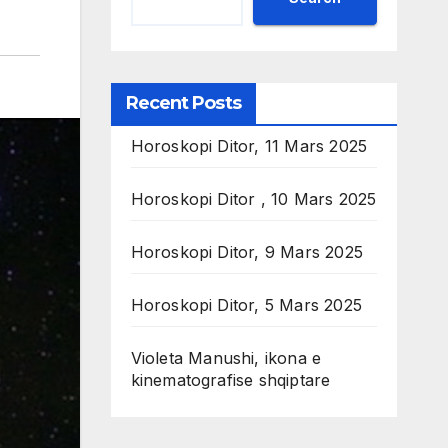
Recent Posts
Horoskopi Ditor, 11 Mars 2025
Horoskopi Ditor , 10 Mars 2025
Horoskopi Ditor, 9 Mars 2025
Horoskopi Ditor, 5 Mars 2025
Violeta Manushi, ikona e
kinematografise shqiptare