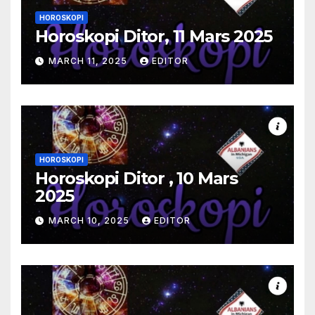
HOROSKOPI
Horoskopi Ditor, 11 Mars 2025
MARCH 11, 2025
EDITOR
HOROSKOPI
Horoskopi Ditor , 10 Mars
2025
MARCH 10, 2025
EDITOR