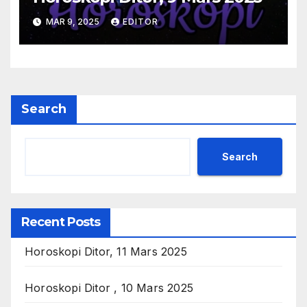
MAR 9, 2025
EDITOR
Search
Search
Recent Posts
Horoskopi Ditor, 11 Mars 2025
Horoskopi Ditor , 10 Mars 2025