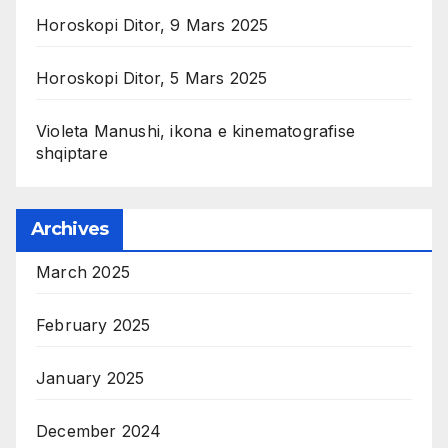
Horoskopi Ditor, 9 Mars 2025
Horoskopi Ditor, 5 Mars 2025
Violeta Manushi, ikona e kinematografise
shqiptare
Archives
March 2025
February 2025
January 2025
December 2024