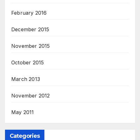
February 2016
December 2015
November 2015
October 2015
March 2013
November 2012
May 2011
Categories