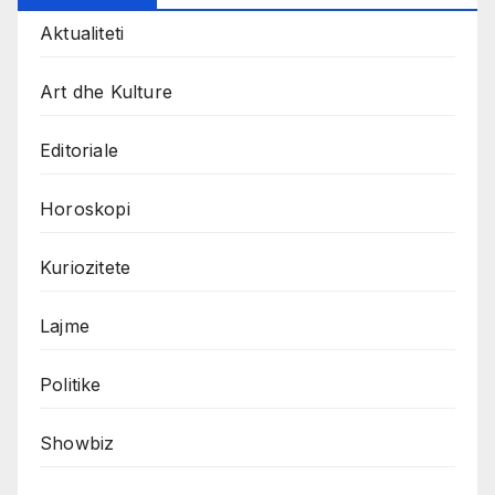
Aktualiteti
Art dhe Kulture
Editoriale
Horoskopi
Kuriozitete
Lajme
Politike
Showbiz