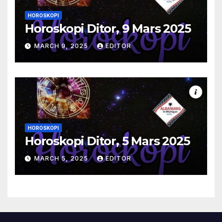
HOROSKOPI
Horoskopi Ditor, 9 Mars 2025
MARCH 9, 2025
EDITOR
HOROSKOPI
Horoskopi Ditor, 5 Mars 2025
MARCH 5, 2025
EDITOR