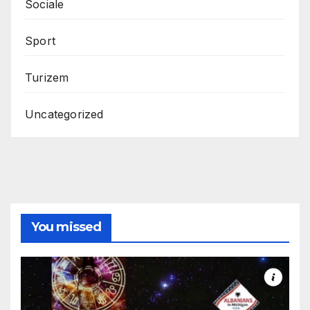
Sociale
Sport
Turizem
Uncategorized
You missed