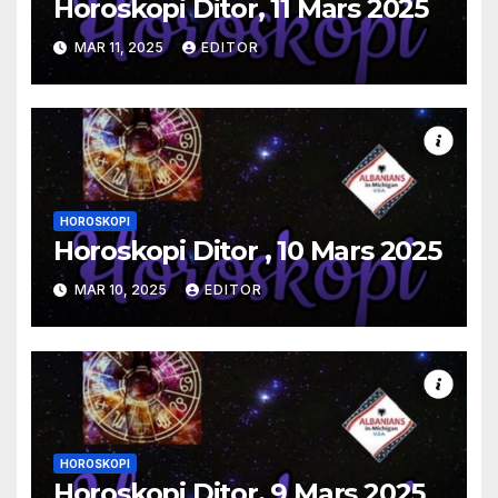
Horoskopi Ditor, 11 Mars 2025
MAR 11, 2025
EDITOR
HOROSKOPI
Horoskopi Ditor , 10 Mars 2025
MAR 10, 2025
EDITOR
HOROSKOPI
Horoskopi Ditor, 9 Mars 2025