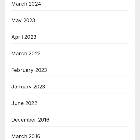
March 2024
May 2023
April 2023
March 2023
February 2023
January 2023
June 2022
December 2016
March 2016