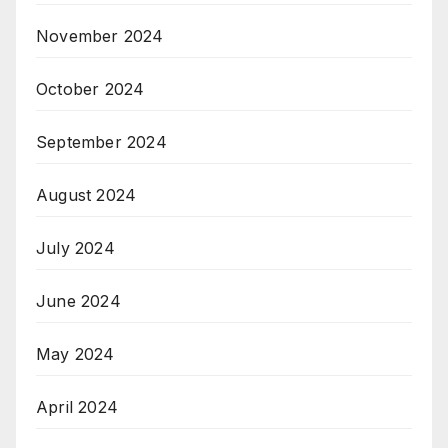
November 2024
October 2024
September 2024
August 2024
July 2024
June 2024
May 2024
April 2024