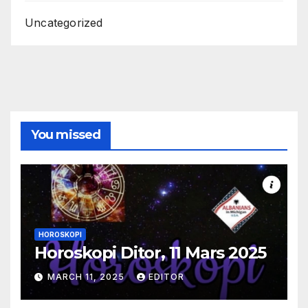
Uncategorized
You missed
HOROSKOPI
Horoskopi Ditor, 11 Mars 2025
MARCH 11, 2025
EDITOR