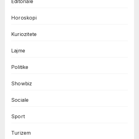
Editoriale
Horoskopi
Kuriozitete
Lajme
Politike
Showbiz
Sociale
Sport
Turizem