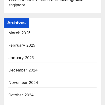
shqiptare
Archives
March 2025
February 2025
January 2025
December 2024
November 2024
October 2024