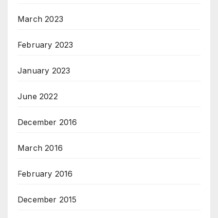
March 2023
February 2023
January 2023
June 2022
December 2016
March 2016
February 2016
December 2015