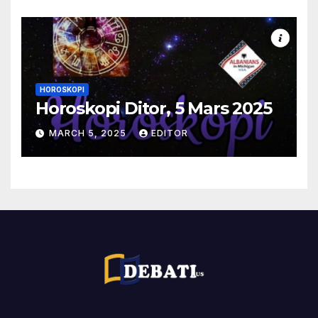
HOROSKOPI
Horoskopi Ditor, 5 Mars 2025
MARCH 5, 2025
EDITOR