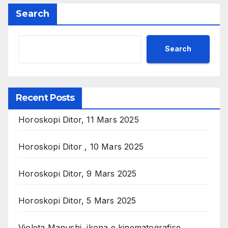
Search
Search
Recent Posts
Horoskopi Ditor, 11 Mars 2025
Horoskopi Ditor , 10 Mars 2025
Horoskopi Ditor, 9 Mars 2025
Horoskopi Ditor, 5 Mars 2025
Violeta Manushi, ikona e kinematografise