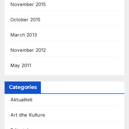
November 2015
October 2015
March 2013
November 2012
May 2011
Categories
Aktualiteti
Art dhe Kulture