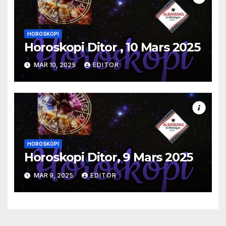
HOROSKOPI
Horoskopi Ditor , 10 Mars 2025
MAR 10, 2025
EDITOR
HOROSKOPI
Horoskopi Ditor, 9 Mars 2025
MAR 9, 2025
EDITOR