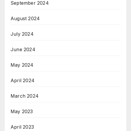
September 2024
August 2024
July 2024
June 2024
May 2024
April 2024
March 2024
May 2023
April 2023