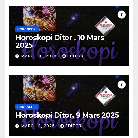
HOROSKOPI
Horoskopi Ditor , 10 Mars
2025
MARCH 10, 2025
EDITOR
HOROSKOPI
Horoskopi Ditor, 9 Mars 2025
MARCH 9, 2025
EDITOR