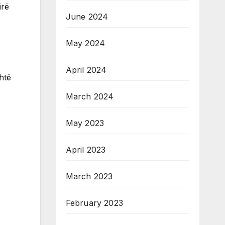
irë
June 2024
May 2024
April 2024
htë
March 2024
May 2023
April 2023
March 2023
February 2023