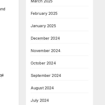
March 2025
und
February 2025
January 2025
December 2024
November 2024
October 2024
 që
September 2024
August 2024
July 2024