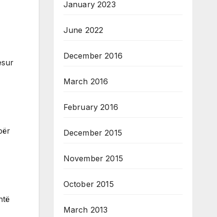
January 2023
June 2022
December 2016
esur
March 2016
February 2016
për
December 2015
November 2015
October 2015
htë
March 2013