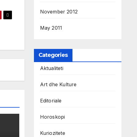
November 2012
May 2011
Categories
Aktualiteti
Art dhe Kulture
Editoriale
Horoskopi
Kuriozitete