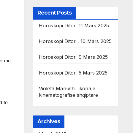
Recent Posts
Horoskopi Ditor, 11 Mars 2025
Horoskopi Ditor , 10 Mars 2025
e
Horoskopi Ditor, 9 Mars 2025
in me
Horoskopi Ditor, 5 Mars 2025
Violeta Manushi, ikona e
kinematografise shqiptare
d të
Archives