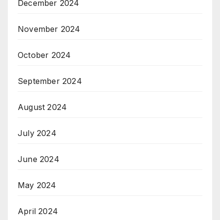
December 2024
November 2024
October 2024
September 2024
August 2024
July 2024
June 2024
May 2024
April 2024