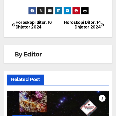
Horoskopi ditor, 16
Horoskopi Ditor, 14
Post
Dhjetor 2024
Dhjetor 2024
navigation
By
Editor
Related Post