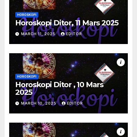
HOROSKOPI
Horoskopi Ditor, 11 Mars 2025
MARCH 11, 2025
EDITOR
HOROSKOPI
Horoskopi Ditor , 10 Mars
2025
MARCH 10, 2025
EDITOR