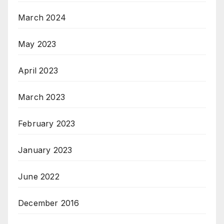
March 2024
May 2023
April 2023
March 2023
February 2023
January 2023
June 2022
December 2016