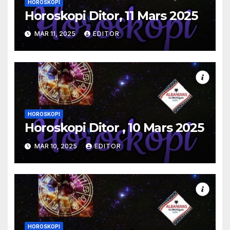
HOROSKOPI
Horoskopi Ditor, 11 Mars 2025
MAR 11, 2025
EDITOR
HOROSKOPI
Horoskopi Ditor , 10 Mars 2025
MAR 10, 2025
EDITOR
HOROSKOPI