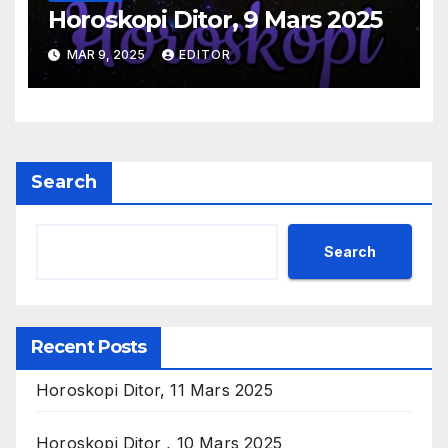
Horoskopi Ditor, 9 Mars 2025
MAR 9, 2025
EDITOR
Search
Search
Recent Posts
Horoskopi Ditor, 11 Mars 2025
Horoskopi Ditor , 10 Mars 2025