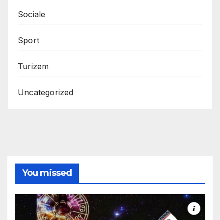
Sociale
Sport
Turizem
Uncategorized
You missed