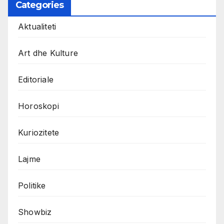
Categories
Aktualiteti
Art dhe Kulture
Editoriale
Horoskopi
Kuriozitete
Lajme
Politike
Showbiz