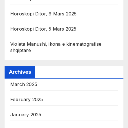
Horoskopi Ditor, 9 Mars 2025
Horoskopi Ditor, 5 Mars 2025
Violeta Manushi, ikona e kinematografise
shqiptare
Archives
March 2025
February 2025
January 2025