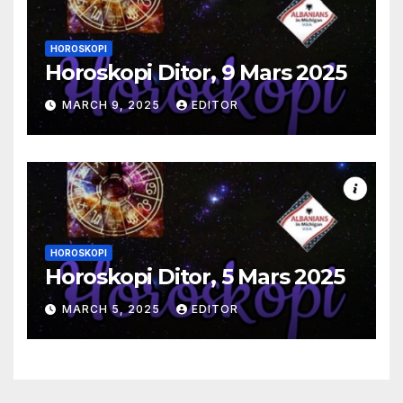
HOROSKOPI
Horoskopi Ditor, 9 Mars 2025
MARCH 9, 2025
EDITOR
HOROSKOPI
Horoskopi Ditor, 5 Mars 2025
MARCH 5, 2025
EDITOR