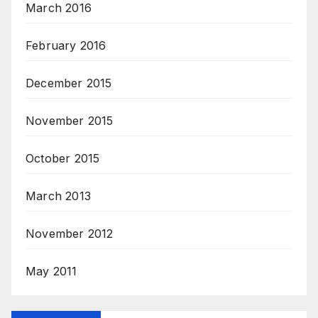
March 2016
February 2016
December 2015
November 2015
October 2015
March 2013
November 2012
May 2011