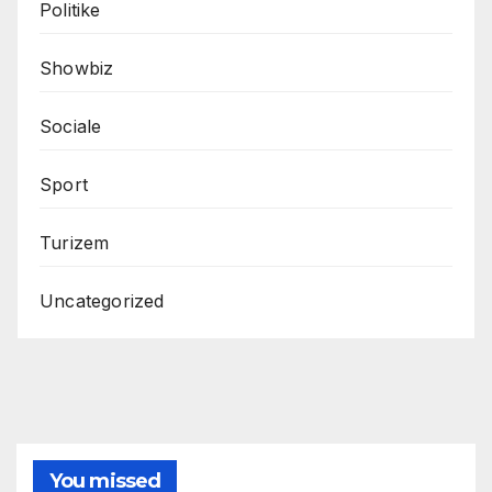
Politike
Showbiz
Sociale
Sport
Turizem
Uncategorized
You missed