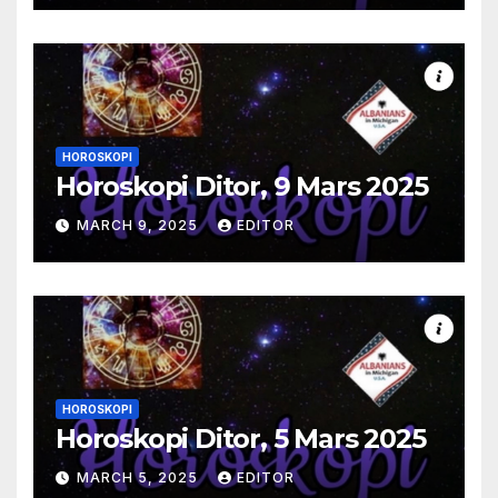
HOROSKOPI
Horoskopi Ditor, 9 Mars 2025
MARCH 9, 2025
EDITOR
HOROSKOPI
Horoskopi Ditor, 5 Mars 2025
MARCH 5, 2025
EDITOR