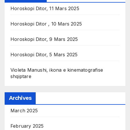
Horoskopi Ditor, 11 Mars 2025
Horoskopi Ditor , 10 Mars 2025
Horoskopi Ditor, 9 Mars 2025
Horoskopi Ditor, 5 Mars 2025
Violeta Manushi, ikona e kinematografise
shqiptare
Archives
March 2025
February 2025