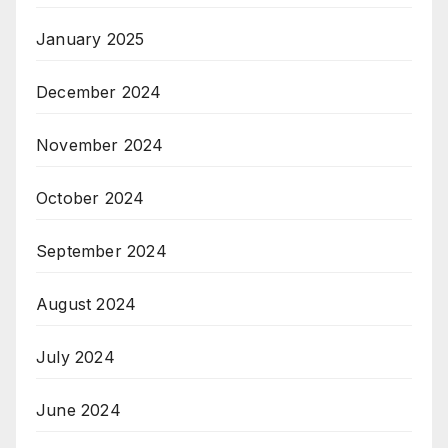
January 2025
December 2024
November 2024
October 2024
September 2024
August 2024
July 2024
June 2024