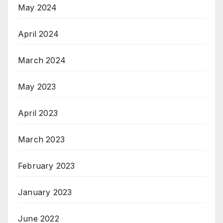
May 2024
April 2024
March 2024
May 2023
April 2023
March 2023
February 2023
January 2023
June 2022