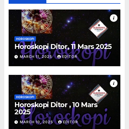
HOROSKOPI
Horoskopi Ditor, 11 Mars 2025
MARCH 11, 2025
EDITOR
HOROSKOPI
Horoskopi Ditor , 10 Mars
2025
MARCH 10, 2025
EDITOR