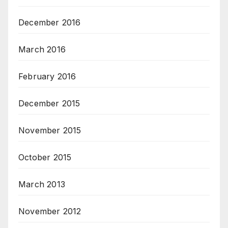
December 2016
March 2016
February 2016
December 2015
November 2015
October 2015
March 2013
November 2012