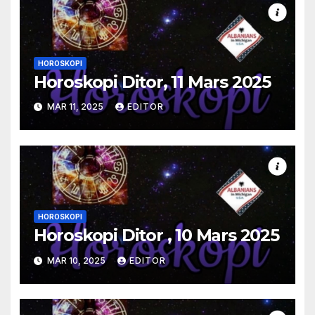
HOROSKOPI
Horoskopi Ditor, 11 Mars 2025
MAR 11, 2025
EDITOR
HOROSKOPI
Horoskopi Ditor , 10 Mars 2025
MAR 10, 2025
EDITOR