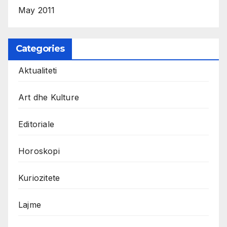
May 2011
Categories
Aktualiteti
Art dhe Kulture
Editoriale
Horoskopi
Kuriozitete
Lajme