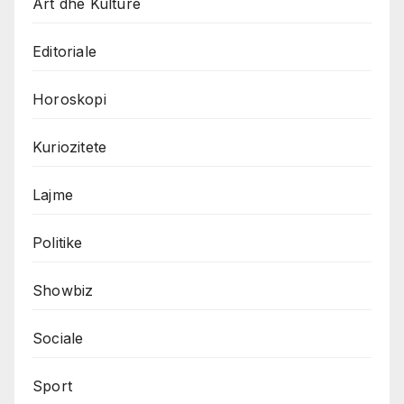
Art dhe Kulture
Editoriale
Horoskopi
Kuriozitete
Lajme
Politike
Showbiz
Sociale
Sport