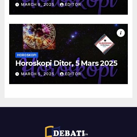
MARCH 9, 2025
EDITOR
HOROSKOPI
Horoskopi Ditor, 5 Mars 2025
MARCH 5, 2025
EDITOR