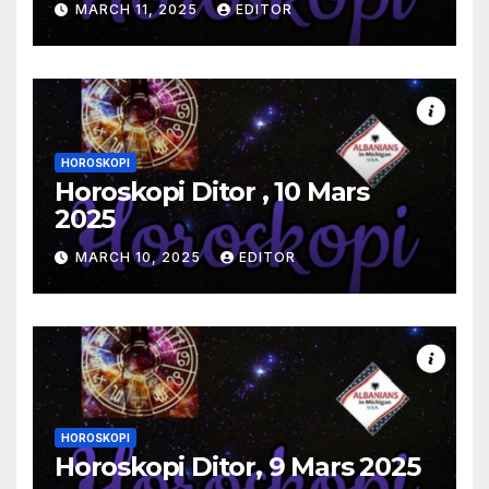
MARCH 11, 2025
EDITOR
HOROSKOPI
Horoskopi Ditor , 10 Mars
2025
MARCH 10, 2025
EDITOR
HOROSKOPI
Horoskopi Ditor, 9 Mars 2025