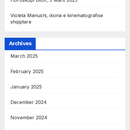
Violeta Manushi, ikona e kinematografise
shqiptare
Archives
March 2025
February 2025
January 2025
December 2024
November 2024