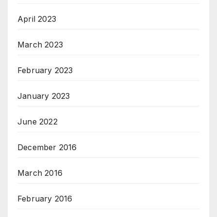
April 2023
March 2023
February 2023
January 2023
June 2022
December 2016
March 2016
February 2016