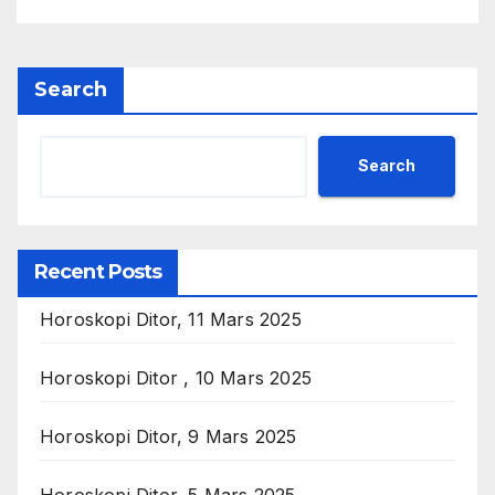
Search
Search
Recent Posts
Horoskopi Ditor, 11 Mars 2025
Horoskopi Ditor , 10 Mars 2025
Horoskopi Ditor, 9 Mars 2025
Horoskopi Ditor, 5 Mars 2025