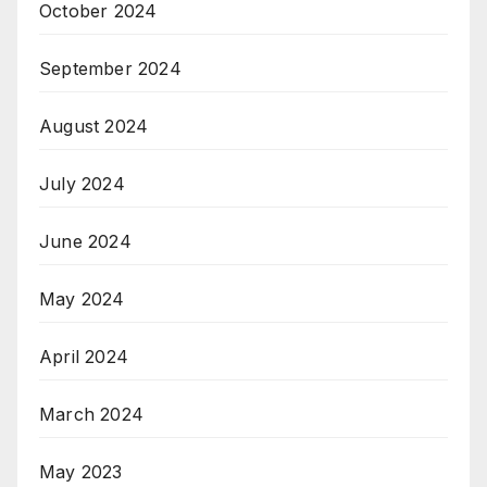
October 2024
September 2024
August 2024
July 2024
June 2024
May 2024
April 2024
March 2024
May 2023