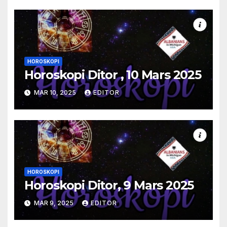
HOROSKOPI
Horoskopi Ditor , 10 Mars 2025
MAR 10, 2025
EDITOR
HOROSKOPI
Horoskopi Ditor, 9 Mars 2025
MAR 9, 2025
EDITOR