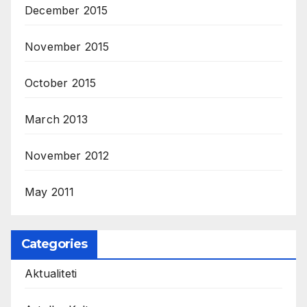
December 2015
November 2015
October 2015
March 2013
November 2012
May 2011
Categories
Aktualiteti