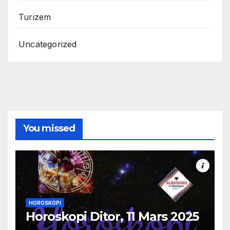
Turizem
Uncategorized
You missed
HOROSKOPI
Horoskopi Ditor, 11 Mars 2025