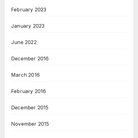
February 2023
January 2023
June 2022
December 2016
March 2016
February 2016
December 2015
November 2015