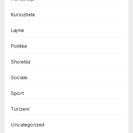
Kuriozitete
Lajme
Politike
Showbiz
Sociale
Sport
Turizem
Uncategorized