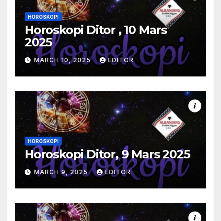
HOROSKOPI
Horoskopi Ditor , 10 Mars
2025
MARCH 10, 2025
EDITOR
HOROSKOPI
Horoskopi Ditor, 9 Mars 2025
MARCH 9, 2025
EDITOR