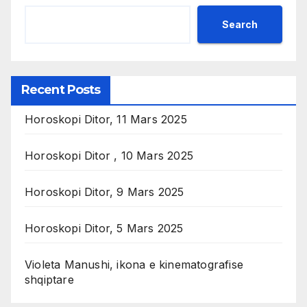
Search
Recent Posts
Horoskopi Ditor, 11 Mars 2025
Horoskopi Ditor , 10 Mars 2025
Horoskopi Ditor, 9 Mars 2025
Horoskopi Ditor, 5 Mars 2025
Violeta Manushi, ikona e kinematografise
shqiptare