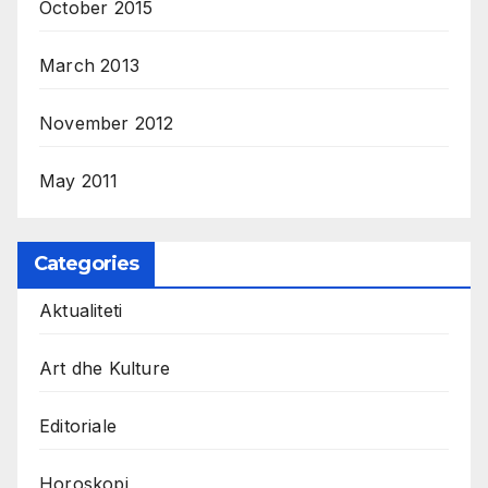
October 2015
March 2013
November 2012
May 2011
Categories
Aktualiteti
Art dhe Kulture
Editoriale
Horoskopi