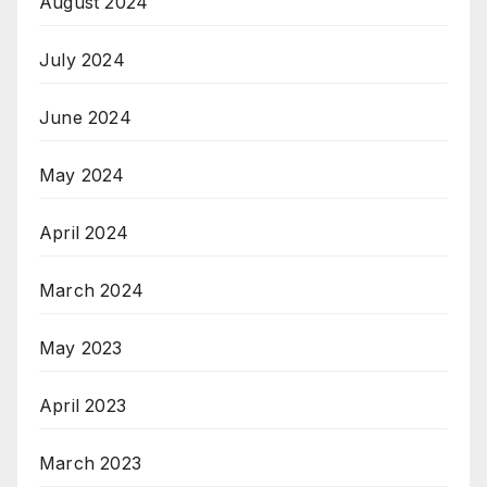
August 2024
July 2024
June 2024
May 2024
April 2024
March 2024
May 2023
April 2023
March 2023