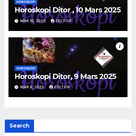
HOROSKOPI
Horoskopi Ditor , 10 Mars 2025
MAR 10, 2025
EDITOR
HOROSKOPI
Horoskopi Ditor, 9 Mars 2025
MAR 9, 2025
EDITOR
Search