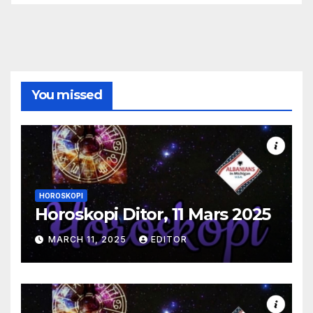
You missed
HOROSKOPI
Horoskopi Ditor, 11 Mars 2025
MARCH 11, 2025
EDITOR