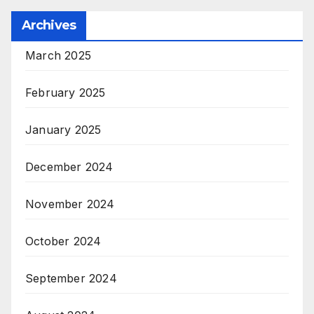
Archives
March 2025
February 2025
January 2025
December 2024
November 2024
October 2024
September 2024