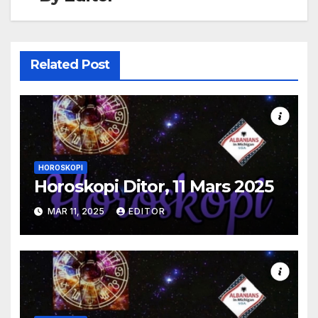
Related Post
HOROSKOPI
Horoskopi Ditor, 11 Mars 2025
MAR 11, 2025
EDITOR