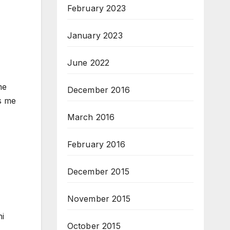
February 2023
January 2023
June 2022
me
December 2016
es me
March 2016
February 2016
December 2015
November 2015
ni
October 2015