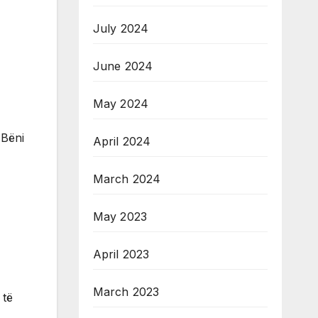
July 2024
June 2024
May 2024
 Bëni
April 2024
March 2024
May 2023
April 2023
March 2023
 të