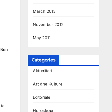
March 2013
November 2012
May 2011
 Bëni
Categories
Aktualiteti
Art dhe Kulture
Editoriale
 të
Horoskopi