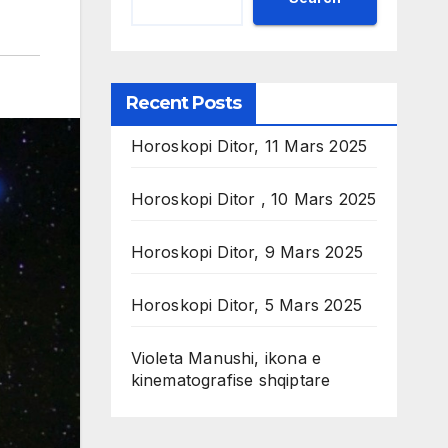
Recent Posts
Horoskopi Ditor, 11 Mars 2025
Horoskopi Ditor , 10 Mars 2025
Horoskopi Ditor, 9 Mars 2025
Horoskopi Ditor, 5 Mars 2025
Violeta Manushi, ikona e
kinematografise shqiptare