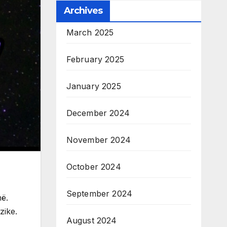
Archives
March 2025
February 2025
January 2025
December 2024
November 2024
October 2024
September 2024
në.
zike.
August 2024